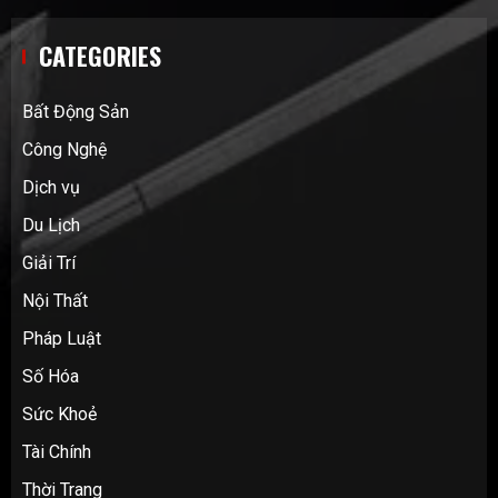
CATEGORIES
Bất Động Sản
Công Nghệ
Dịch vụ
Du Lịch
Giải Trí
Nội Thất
Pháp Luật
Số Hóa
Sức Khoẻ
Tài Chính
Thời Trang