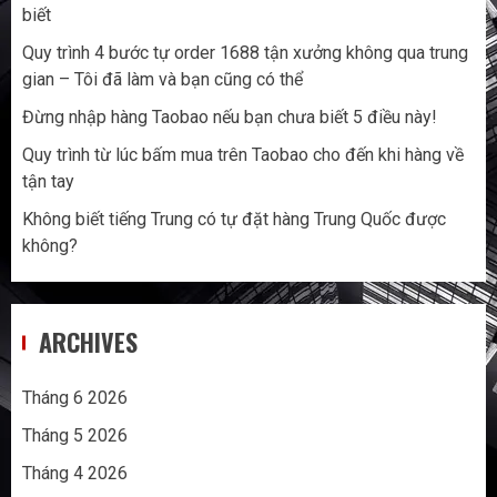
biết
Quy trình 4 bước tự order 1688 tận xưởng không qua trung
gian – Tôi đã làm và bạn cũng có thể
Đừng nhập hàng Taobao nếu bạn chưa biết 5 điều này!
Quy trình từ lúc bấm mua trên Taobao cho đến khi hàng về
tận tay
Không biết tiếng Trung có tự đặt hàng Trung Quốc được
không?
ARCHIVES
Tháng 6 2026
Tháng 5 2026
Tháng 4 2026