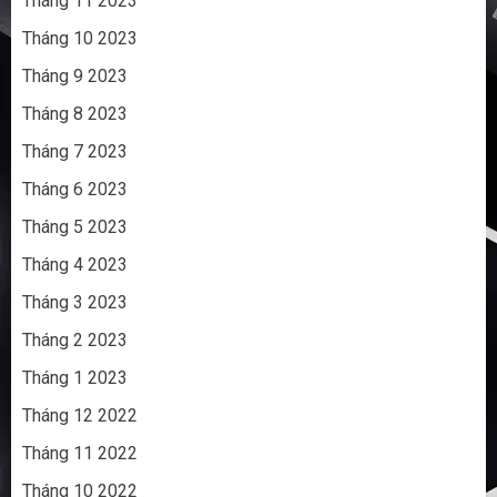
Tháng 11 2023
Tháng 10 2023
Tháng 9 2023
Tháng 8 2023
Tháng 7 2023
Tháng 6 2023
Tháng 5 2023
Tháng 4 2023
Tháng 3 2023
Tháng 2 2023
Tháng 1 2023
Tháng 12 2022
Tháng 11 2022
Tháng 10 2022