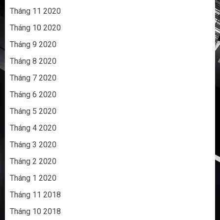
Tháng 11 2020
Tháng 10 2020
Tháng 9 2020
Tháng 8 2020
Tháng 7 2020
Tháng 6 2020
Tháng 5 2020
Tháng 4 2020
Tháng 3 2020
Tháng 2 2020
Tháng 1 2020
Tháng 11 2018
Tháng 10 2018