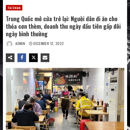
Tài Chính
Trung Quốc mở cửa trở lại: Người dân đi ăn cho
thỏa cơn thèm, doanh thu ngày đầu tiên gấp đôi
ngày bình thường
ADMIN
DECEMBER 12, 2022