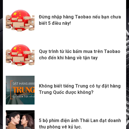
3
Đừng nhập hàng Taobao nếu bạn chưa
biết 5 điều này!
Quy trình từ lúc bấm mua trên Taobao
cho đến khi hàng về tận tay
Không biết tiếng Trung có tự đặt hàng
Trung Quốc được không?
5 bộ phim điện ảnh Thái Lan đạt doanh
thu phòng vé kỷ lục.