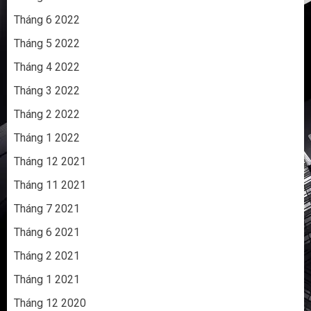
Tháng 6 2022
Tháng 5 2022
Tháng 4 2022
Tháng 3 2022
Tháng 2 2022
Tháng 1 2022
Tháng 12 2021
Tháng 11 2021
Tháng 7 2021
Tháng 6 2021
Tháng 2 2021
Tháng 1 2021
Tháng 12 2020