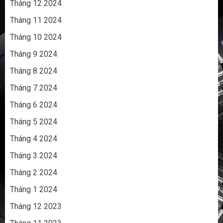
Tháng 12 2024
Tháng 11 2024
Tháng 10 2024
Tháng 9 2024
Tháng 8 2024
Tháng 7 2024
Tháng 6 2024
Tháng 5 2024
Tháng 4 2024
Tháng 3 2024
Tháng 2 2024
Tháng 1 2024
Tháng 12 2023