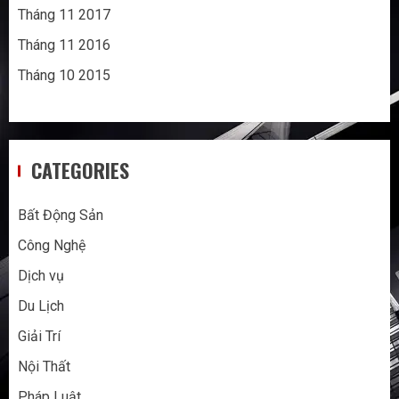
Tháng 11 2017
Tháng 11 2016
Tháng 10 2015
CATEGORIES
Bất Động Sản
Công Nghệ
Dịch vụ
Du Lịch
Giải Trí
Nội Thất
Pháp Luật