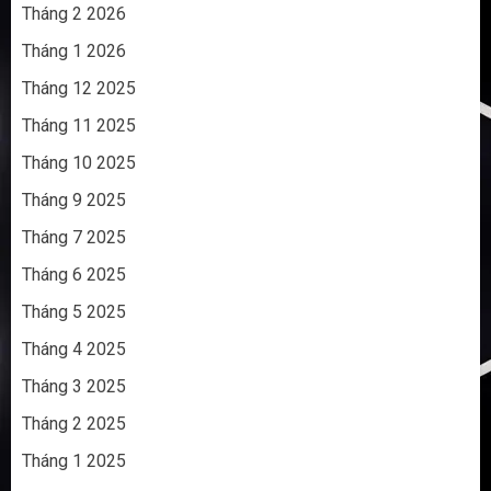
Tháng 2 2026
Tháng 1 2026
Tháng 12 2025
Tháng 11 2025
Tháng 10 2025
Tháng 9 2025
Tháng 7 2025
Tháng 6 2025
Tháng 5 2025
Tháng 4 2025
Tháng 3 2025
Tháng 2 2025
Tháng 1 2025