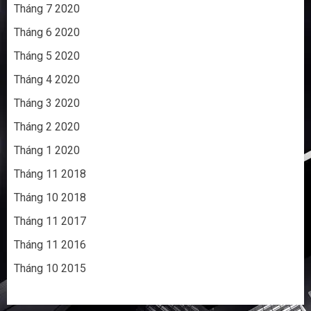
Tháng 7 2020
Tháng 6 2020
Tháng 5 2020
Tháng 4 2020
Tháng 3 2020
Tháng 2 2020
Tháng 1 2020
Tháng 11 2018
Tháng 10 2018
Tháng 11 2017
Tháng 11 2016
Tháng 10 2015