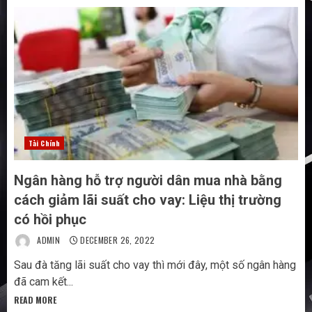
Tài Chính
Ngân hàng hỗ trợ người dân mua nhà bằng
cách giảm lãi suất cho vay: Liệu thị trường
có hồi phục
ADMIN
DECEMBER 26, 2022
Sau đà tăng lãi suất cho vay thì mới đây, một số ngân hàng
đã cam kết...
READ MORE