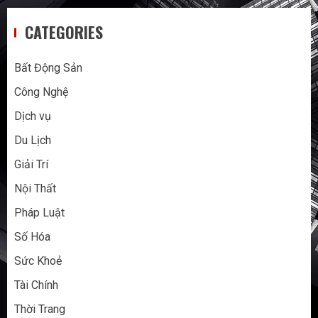
CATEGORIES
Bất Động Sản
Công Nghệ
Dịch vụ
Du Lịch
Giải Trí
Nội Thất
Pháp Luật
Số Hóa
Sức Khoẻ
Tài Chính
Thời Trang