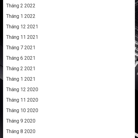
Tháng 2 2022
Tháng 1 2022
Tháng 12 2021
Tháng 11 2021
Tháng 7 2021
Tháng 6 2021
Tháng 2 2021
Tháng 1 2021
Tháng 12 2020
Tháng 11 2020
Tháng 10 2020
Tháng 9 2020
Tháng 8 2020