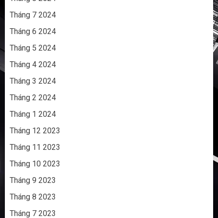
Tháng 7 2024
Tháng 6 2024
Tháng 5 2024
Tháng 4 2024
Tháng 3 2024
Tháng 2 2024
Tháng 1 2024
Tháng 12 2023
Tháng 11 2023
Tháng 10 2023
Tháng 9 2023
Tháng 8 2023
Tháng 7 2023