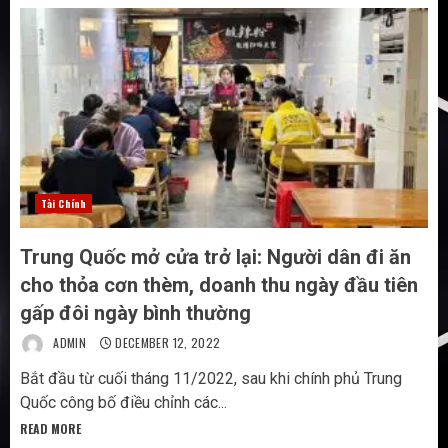
Tài Chính
Trung Quốc mở cửa trở lại: Người dân đi ăn
cho thỏa cơn thèm, doanh thu ngày đầu tiên
gấp đôi ngày bình thường
ADMIN
DECEMBER 12, 2022
Bắt đầu từ cuối tháng 11/2022, sau khi chính phủ Trung
Quốc công bố điều chỉnh các...
READ MORE