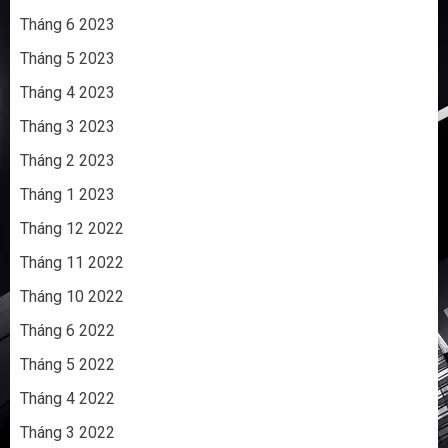
Tháng 6 2023
Tháng 5 2023
Tháng 4 2023
Tháng 3 2023
Tháng 2 2023
Tháng 1 2023
Tháng 12 2022
Tháng 11 2022
Tháng 10 2022
Tháng 6 2022
Tháng 5 2022
Tháng 4 2022
Tháng 3 2022