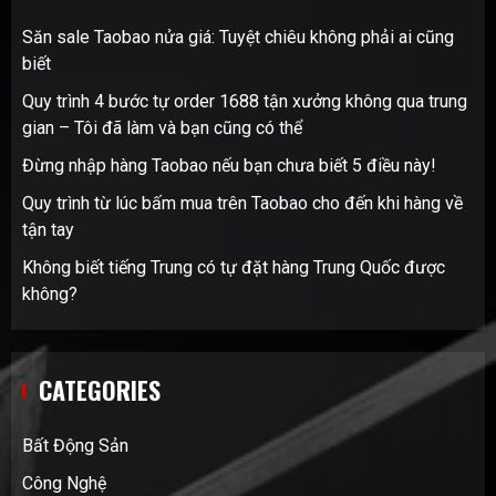
Săn sale Taobao nửa giá: Tuyệt chiêu không phải ai cũng
biết
Quy trình 4 bước tự order 1688 tận xưởng không qua trung
gian – Tôi đã làm và bạn cũng có thể
Đừng nhập hàng Taobao nếu bạn chưa biết 5 điều này!
Quy trình từ lúc bấm mua trên Taobao cho đến khi hàng về
tận tay
Không biết tiếng Trung có tự đặt hàng Trung Quốc được
không?
CATEGORIES
Bất Động Sản
Công Nghệ