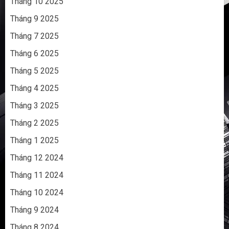
Tháng 10 2025
Tháng 9 2025
Tháng 7 2025
Tháng 6 2025
Tháng 5 2025
Tháng 4 2025
Tháng 3 2025
Tháng 2 2025
Tháng 1 2025
Tháng 12 2024
Tháng 11 2024
Tháng 10 2024
Tháng 9 2024
Tháng 8 2024