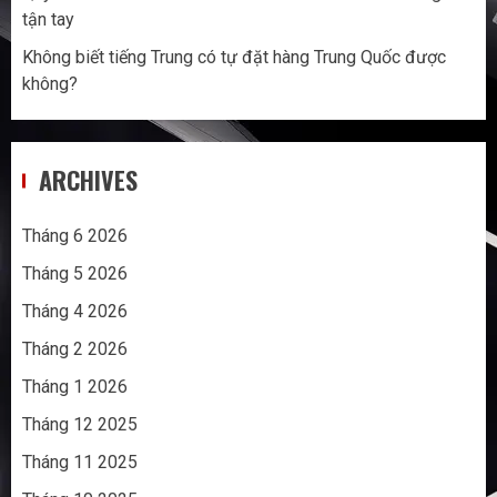
tận tay
Không biết tiếng Trung có tự đặt hàng Trung Quốc được
không?
ARCHIVES
Tháng 6 2026
Tháng 5 2026
Tháng 4 2026
Tháng 2 2026
Tháng 1 2026
Tháng 12 2025
Tháng 11 2025