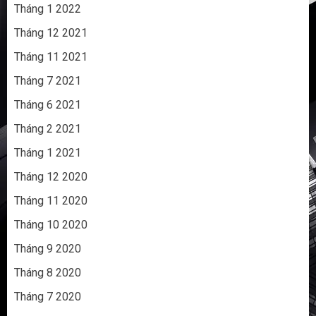
Tháng 1 2022
Tháng 12 2021
Tháng 11 2021
Tháng 7 2021
Tháng 6 2021
Tháng 2 2021
Tháng 1 2021
Tháng 12 2020
Tháng 11 2020
Tháng 10 2020
Tháng 9 2020
Tháng 8 2020
Tháng 7 2020