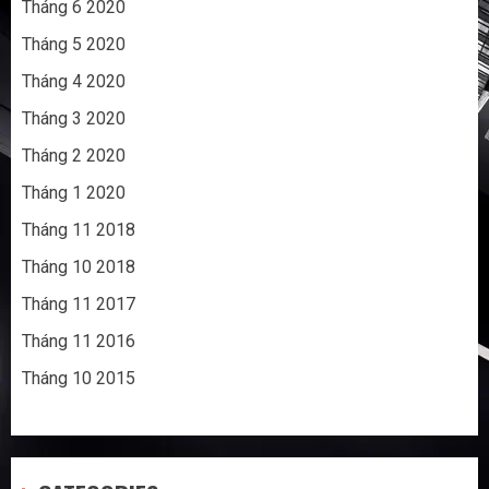
Tháng 6 2020
Tháng 5 2020
Tháng 4 2020
Tháng 3 2020
Tháng 2 2020
Tháng 1 2020
Tháng 11 2018
Tháng 10 2018
Tháng 11 2017
Tháng 11 2016
Tháng 10 2015