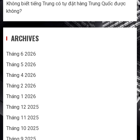
Không biết tiếng Trung có tự đặt hàng Trung Quốc được
không?
ARCHIVES
Tháng 6 2026
Tháng 5 2026
Tháng 4 2026
Tháng 2 2026
Tháng 1 2026
Tháng 12 2025
Tháng 11 2025
Tháng 10 2025
Tháng 9 2025