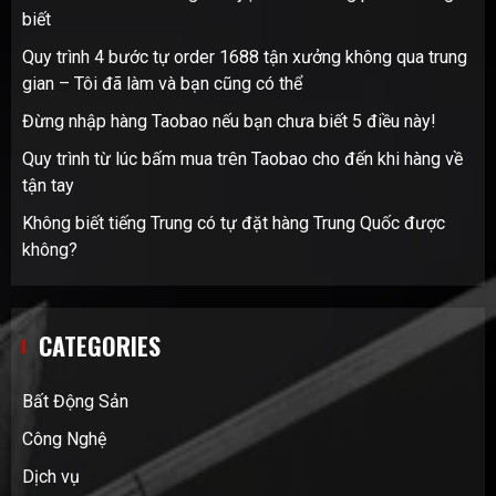
biết
Quy trình 4 bước tự order 1688 tận xưởng không qua trung
gian – Tôi đã làm và bạn cũng có thể
Đừng nhập hàng Taobao nếu bạn chưa biết 5 điều này!
Quy trình từ lúc bấm mua trên Taobao cho đến khi hàng về
tận tay
Không biết tiếng Trung có tự đặt hàng Trung Quốc được
không?
CATEGORIES
Bất Động Sản
Công Nghệ
Dịch vụ