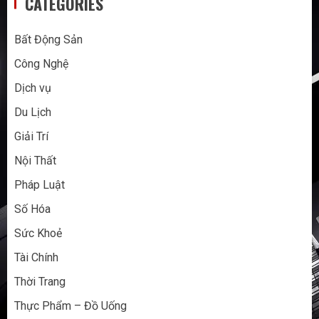
CATEGORIES
Bất Động Sản
Công Nghệ
Dịch vụ
Du Lịch
Giải Trí
Nội Thất
Pháp Luật
Số Hóa
Sức Khoẻ
Tài Chính
Thời Trang
Thực Phẩm – Đồ Uống