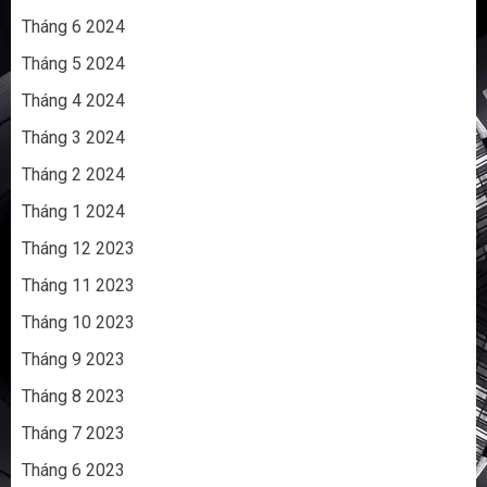
Tháng 6 2024
Tháng 5 2024
Tháng 4 2024
Tháng 3 2024
Tháng 2 2024
Tháng 1 2024
Tháng 12 2023
Tháng 11 2023
Tháng 10 2023
Tháng 9 2023
Tháng 8 2023
Tháng 7 2023
Tháng 6 2023