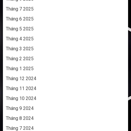
Tháng 7 2025
Tháng 6 2025
Tháng 5 2025
Tháng 4 2025
Tháng 3 2025
Tháng 2 2025
Tháng 1 2025
Tháng 12 2024
Tháng 11 2024
Tháng 10 2024
Tháng 9 2024
Tháng 8 2024
Tháng 7 2024