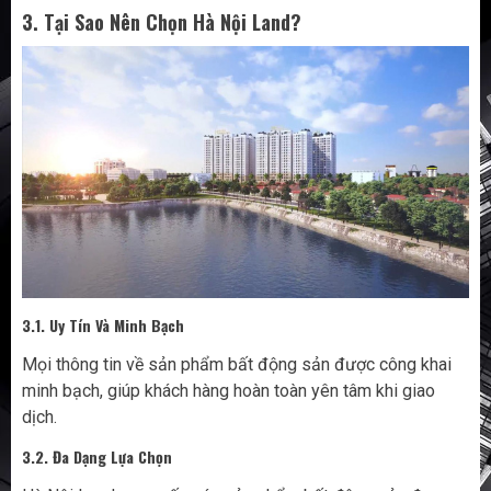
3. Tại Sao Nên Chọn Hà Nội Land?
3.1. Uy Tín Và Minh Bạch
Mọi thông tin về sản phẩm bất động sản được công khai
minh bạch, giúp khách hàng hoàn toàn yên tâm khi giao
dịch.
3.2. Đa Dạng Lựa Chọn