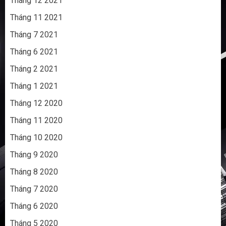
Tháng 12 2021
Tháng 11 2021
Tháng 7 2021
Tháng 6 2021
Tháng 2 2021
Tháng 1 2021
Tháng 12 2020
Tháng 11 2020
Tháng 10 2020
Tháng 9 2020
Tháng 8 2020
Tháng 7 2020
Tháng 6 2020
Tháng 5 2020