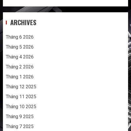
ARCHIVES
Tháng 6 2026
Tháng 5 2026
Tháng 4 2026
Tháng 2 2026
Tháng 1 2026
Tháng 12 2025
Tháng 11 2025
Tháng 10 2025
Tháng 9 2025
Tháng 7 2025