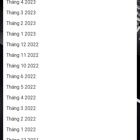
Tháng 4 2023
Tháng 3 2023
Tháng 2 2023
Tháng 1 2023
Tháng 12 2022
Tháng 11 2022
Tháng 10 2022
Tháng 6 2022
Tháng 5 2022
Tháng 4 2022
Tháng 3 2022
Tháng 2 2022
Tháng 1 2022