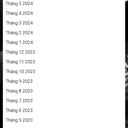
Tháng 5 2024
Tháng 4 2024
Tháng 3 2024
Tháng 2 2024
Tháng 1 2024
Tháng 12 2023
Tháng 11 2023
Tháng 10 2023
Tháng 9 2023
Tháng 8 2023
Tháng 7 2023
Tháng 6 2023
Tháng 5 2023