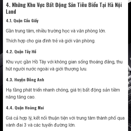
4. Những Khu Vực Bất Động Sản Tiêu Biểu Tại Hà Nội
Land
4.1. Quận Cầu Giấy
Gần trung tâm, nhiều trường học và văn phòng lớn.
Thích hợp cho gia đình trẻ và giới văn phòng.
4.2. Quận Tây Hồ
Khu vực gần Hồ Tây với không gian sống thoáng đãng, thu
hút người nước ngoài và giới thượng lưu.
4.3. Huyện Đông Anh
Hạ tầng phát triển nhanh chóng, giá trị bất động sản tiềm
năng tăng cao.
4.4. Quận Hoàng Mai
Giá cả hợp lý, kết nối thuận tiện với trung tâm thành phố qua
vành đai 3 và các tuyến đường lớn.