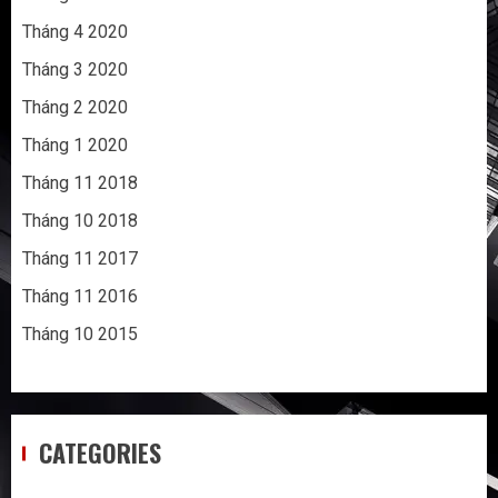
Tháng 4 2020
Tháng 3 2020
Tháng 2 2020
Tháng 1 2020
Tháng 11 2018
Tháng 10 2018
Tháng 11 2017
Tháng 11 2016
Tháng 10 2015
CATEGORIES