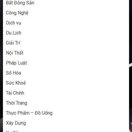
Bất Động Sản
Công Nghệ
Dịch vụ
Du Lịch
Giải Trí
Nội Thất
Pháp Luật
Số Hóa
Sức Khoẻ
Tài Chính
Thời Trang
Thực Phẩm – Đồ Uống
Xây Dựng