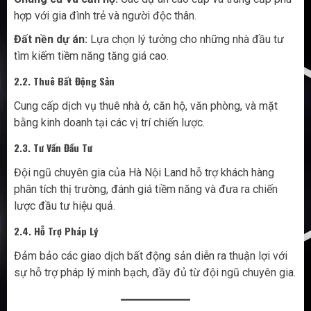
hợp với gia đình trẻ và người độc thân.
Đất nền dự án:
Lựa chọn lý tưởng cho những nhà đầu tư
tìm kiếm tiềm năng tăng giá cao.
2.2. Thuê Bất Động Sản
Cung cấp dịch vụ thuê nhà ở, căn hộ, văn phòng, và mặt
bằng kinh doanh tại các vị trí chiến lược.
2.3. Tư Vấn Đầu Tư
Đội ngũ chuyên gia của Hà Nội Land hỗ trợ khách hàng
phân tích thị trường, đánh giá tiềm năng và đưa ra chiến
lược đầu tư hiệu quả.
2.4. Hỗ Trợ Pháp Lý
Đảm bảo các giao dịch bất động sản diễn ra thuận lợi với
sự hỗ trợ pháp lý minh bạch, đầy đủ từ đội ngũ chuyên gia.