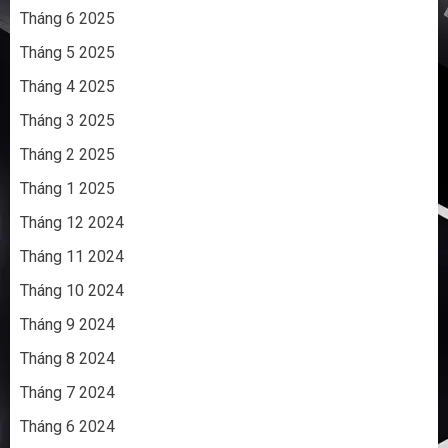
Tháng 6 2025
Tháng 5 2025
Tháng 4 2025
Tháng 3 2025
Tháng 2 2025
Tháng 1 2025
Tháng 12 2024
Tháng 11 2024
Tháng 10 2024
Tháng 9 2024
Tháng 8 2024
Tháng 7 2024
Tháng 6 2024