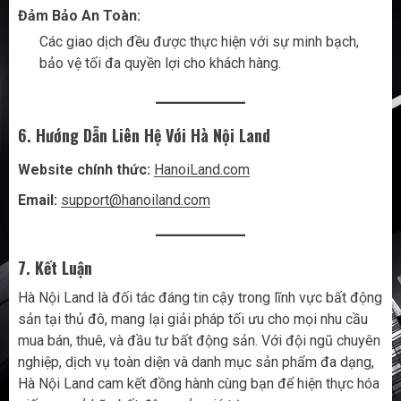
Đảm Bảo An Toàn:
Các giao dịch đều được thực hiện với sự minh bạch,
bảo vệ tối đa quyền lợi cho khách hàng.
6. Hướng Dẫn Liên Hệ Với Hà Nội Land
Website chính thức:
HanoiLand.com
Email:
support@hanoiland.com
7. Kết Luận
Hà Nội Land là đối tác đáng tin cậy trong lĩnh vực bất động
sản tại thủ đô, mang lại giải pháp tối ưu cho mọi nhu cầu
mua bán, thuê, và đầu tư bất động sản. Với đội ngũ chuyên
nghiệp, dịch vụ toàn diện và danh mục sản phẩm đa dạng,
Hà Nội Land cam kết đồng hành cùng bạn để hiện thực hóa