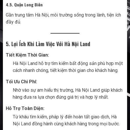
4.5. Quận Long Biên
Gần trung tâm Hà Nội, môi trường sống trong lành, tiện ích
đầy đủ.
5. Lợi Ích Khi Làm Việc Với Hà Nội Land
Tiết Kiệm Thời Gian:
Hà Nội Land hỗ trợ tìm kiếm bất động sản phù hợp một
cách nhanh chóng, tiết kiệm thời gian cho khách hàng.
Tối Ưu Chi Phí:
Nhờ vào sự am hiểu thị trường, Hà Nội Land giúp khách
hàng đưa ra lựa chọn đúng giá trị và hợp lý nhất.
Hỗ Trợ Toàn Diện:
Từ khâu tìm kiếm, pháp lý đến hoàn tất giao dịch, Hà
Nội Land đồng hành cùng khách hàng trong mọi bước.