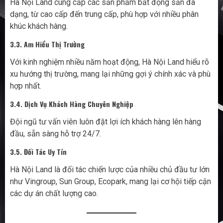
Hà Nội Land cung cấp các sản phẩm bất động sản đa
dạng, từ cao cấp đến trung cấp, phù hợp với nhiều phân
khúc khách hàng.
3.3. Am Hiểu Thị Trường
Với kinh nghiệm nhiều năm hoạt động, Hà Nội Land hiểu rõ
xu hướng thị trường, mang lại những gợi ý chính xác và phù
hợp nhất.
3.4. Dịch Vụ Khách Hàng Chuyên Nghiệp
Đội ngũ tư vấn viên luôn đặt lợi ích khách hàng lên hàng
đầu, sẵn sàng hỗ trợ 24/7.
3.5. Đối Tác Uy Tín
Hà Nội Land là đối tác chiến lược của nhiều chủ đầu tư lớn
như Vingroup, Sun Group, Ecopark, mang lại cơ hội tiếp cận
các dự án chất lượng cao.