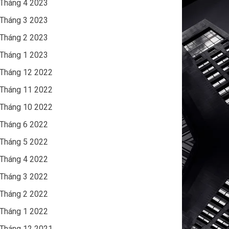
Tháng 4 2023
Tháng 3 2023
Tháng 2 2023
Tháng 1 2023
Tháng 12 2022
Tháng 11 2022
Tháng 10 2022
Tháng 6 2022
Tháng 5 2022
Tháng 4 2022
Tháng 3 2022
Tháng 2 2022
Tháng 1 2022
Tháng 12 2021