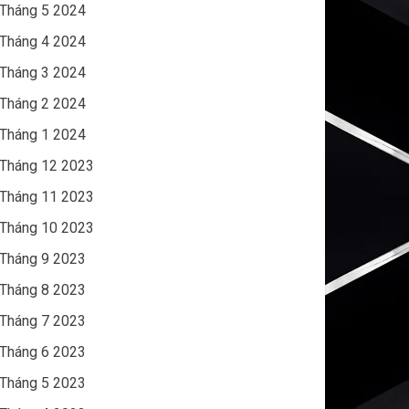
Tháng 5 2024
Tháng 4 2024
Tháng 3 2024
Tháng 2 2024
Tháng 1 2024
Tháng 12 2023
Tháng 11 2023
Tháng 10 2023
Tháng 9 2023
Tháng 8 2023
Tháng 7 2023
Tháng 6 2023
Tháng 5 2023