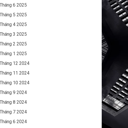
Tháng 6 2025
Tháng 5 2025
Tháng 4 2025
Tháng 3 2025
Tháng 2 2025
Tháng 1 2025
Tháng 12 2024
Tháng 11 2024
Tháng 10 2024
Tháng 9 2024
Tháng 8 2024
Tháng 7 2024
Tháng 6 2024