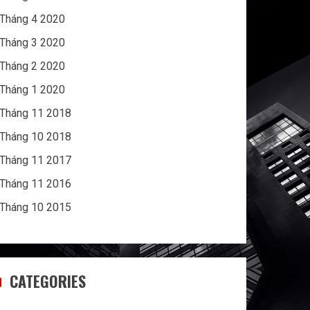
Tháng 4 2020
Tháng 3 2020
Tháng 2 2020
Tháng 1 2020
Tháng 11 2018
Tháng 10 2018
Tháng 11 2017
Tháng 11 2016
Tháng 10 2015
CATEGORIES