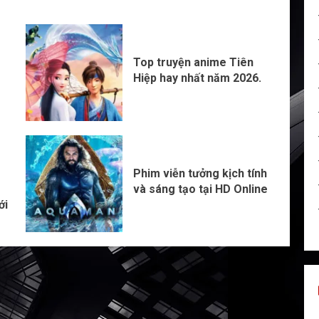
Top truyện anime Tiên
Hiệp hay nhất năm 2026.
Phim viễn tưởng kịch tính
và sáng tạo tại HD Online
ới