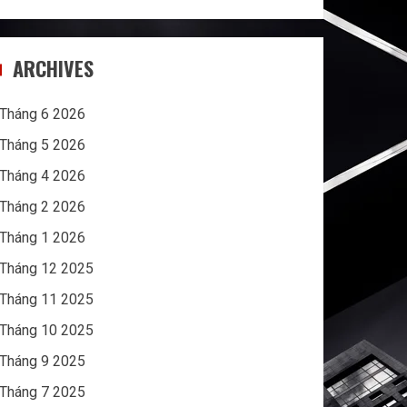
ARCHIVES
Tháng 6 2026
Tháng 5 2026
Tháng 4 2026
Tháng 2 2026
Tháng 1 2026
Tháng 12 2025
Tháng 11 2025
Tháng 10 2025
Tháng 9 2025
Tháng 7 2025