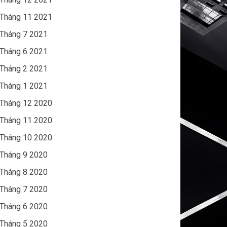
Tháng 11 2021
Tháng 7 2021
Tháng 6 2021
Tháng 2 2021
Tháng 1 2021
Tháng 12 2020
Tháng 11 2020
Tháng 10 2020
Tháng 9 2020
Tháng 8 2020
Tháng 7 2020
Tháng 6 2020
Tháng 5 2020