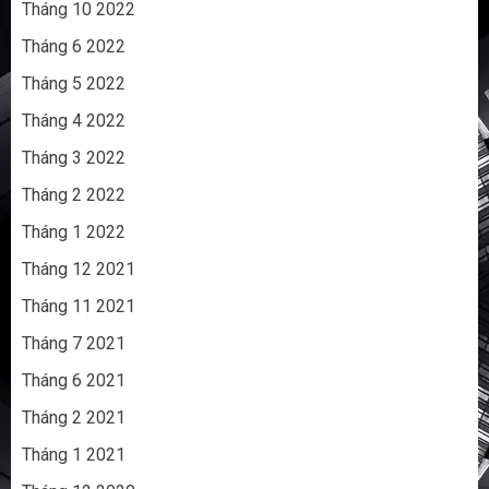
Tháng 10 2022
Tháng 6 2022
Tháng 5 2022
Tháng 4 2022
Tháng 3 2022
Tháng 2 2022
Tháng 1 2022
Tháng 12 2021
Tháng 11 2021
Tháng 7 2021
Tháng 6 2021
Tháng 2 2021
Tháng 1 2021