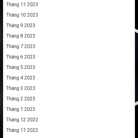
Tháng 11 2023
Tháng 10 2023
Tháng 9 2023
Tháng 8 2023
Tháng 7 2023
Tháng 6 2023
Tháng 5 2023
Tháng 4 2023
Tháng 3 2023
Tháng 2 2023
Tháng 1 2023
Tháng 12 2022
Tháng 11 2022