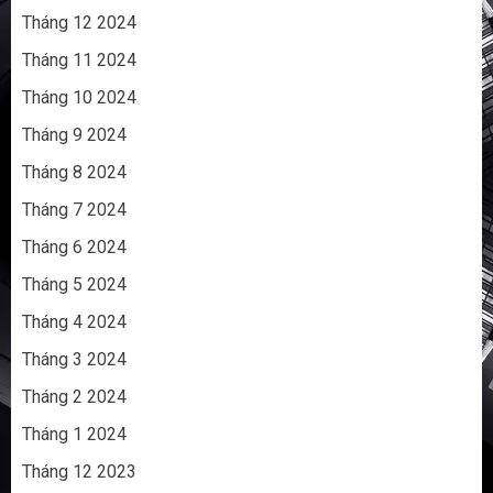
Tháng 12 2024
Tháng 11 2024
Tháng 10 2024
Tháng 9 2024
Tháng 8 2024
Tháng 7 2024
Tháng 6 2024
Tháng 5 2024
Tháng 4 2024
Tháng 3 2024
Tháng 2 2024
Tháng 1 2024
Tháng 12 2023