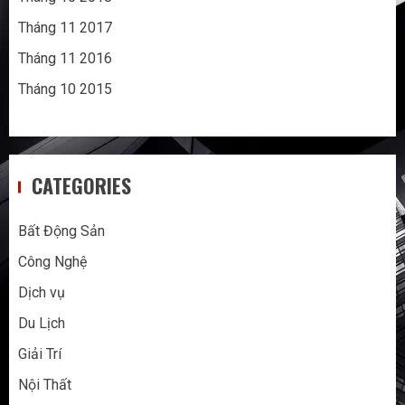
Tháng 11 2017
Tháng 11 2016
Tháng 10 2015
CATEGORIES
Bất Động Sản
Công Nghệ
Dịch vụ
Du Lịch
Giải Trí
Nội Thất