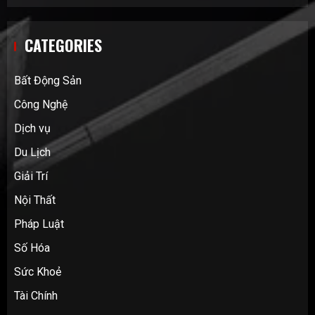
CATEGORIES
Bất Động Sản
Công Nghệ
Dịch vụ
Du Lịch
Giải Trí
Nội Thất
Pháp Luật
Số Hóa
Sức Khoẻ
Tài Chính