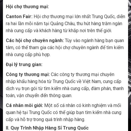
Hội chợ thương mại:
Canton Fair:
Hội chợ thương mại lớn nhất Trung Quốc, diễn
ra hai lần mỗi năm tại Quảng Châu, thu hút hàng trăm ngàn
nhà cung cấp và khách hàng từ khắp nơi trên thế giới.
Các hội chợ chuyên ngành:
Tùy vào ngành hàng bạn quan
tâm, có thể tham gia các hội chợ chuyên ngành để tìm kiếm
nhà cung cấp phù hợp.
Đại lý trung gian:
Công ty thương mại:
Các công ty thương mại chuyên
nhập khẩu hàng hóa từ Trung Quốc về Việt Nam, cung cấp
dịch vụ trọn gói từ tìm kiếm nhà cung cấp, đàm phán, thanh
toán, vận chuyển đến thông quan.
Cá nhân môi giới:
Một số cá nhân có kinh nghiệm và mối
quan hệ tại Trung Quốc có thể giúp bạn tìm kiếm nhà cung
cấp và hỗ trợ trong quá trình nhập hàng.
II. Quy Trình Nhập Hàng Sỉ Trung Quốc