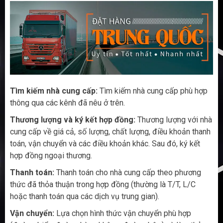
Tìm kiếm nhà cung cấp:
Tìm kiếm nhà cung cấp phù hợp
thông qua các kênh đã nêu ở trên.
Thương lượng và ký kết hợp đồng:
Thương lượng với nhà
cung cấp về giá cả, số lượng, chất lượng, điều khoản thanh
toán, vận chuyển và các điều khoản khác. Sau đó, ký kết
hợp đồng ngoại thương.
Thanh toán:
Thanh toán cho nhà cung cấp theo phương
thức đã thỏa thuận trong hợp đồng (thường là T/T, L/C
hoặc thanh toán qua các dịch vụ trung gian).
Vận chuyển:
Lựa chọn hình thức vận chuyển phù hợp