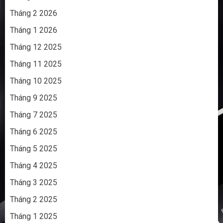
Tháng 2 2026
Tháng 1 2026
Tháng 12 2025
Tháng 11 2025
Tháng 10 2025
Tháng 9 2025
Tháng 7 2025
Tháng 6 2025
Tháng 5 2025
Tháng 4 2025
Tháng 3 2025
Tháng 2 2025
Tháng 1 2025