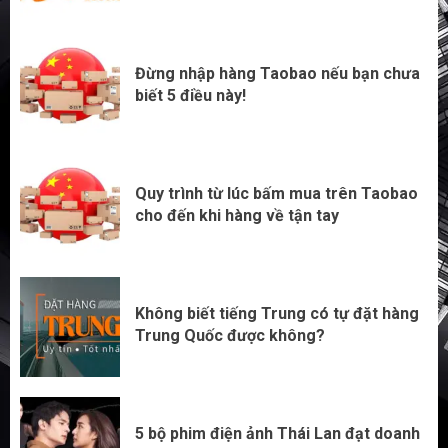
biết 5 điều này!
3
Đừng nhập hàng Taobao nếu bạn chưa
biết 5 điều này!
Quy trình từ lúc bấm mua trên Taobao
cho đến khi hàng về tận tay
Không biết tiếng Trung có tự đặt hàng
Trung Quốc được không?
5 bộ phim điện ảnh Thái Lan đạt doanh