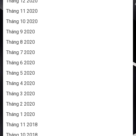
Tháng 12 2020
Tháng 11 2020
Tháng 10 2020
Tháng 9 2020
Tháng 8 2020
Tháng 7 2020
Tháng 6 2020
Tháng 5 2020
Tháng 4 2020
Tháng 3 2020
Tháng 2 2020
Tháng 1 2020
Tháng 11 2018
Tháng 10 2018