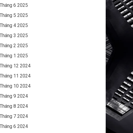
Tháng 6 2025
Tháng 5 2025
Tháng 4 2025
Tháng 3 2025
Tháng 2 2025
Tháng 1 2025
Tháng 12 2024
Tháng 11 2024
Tháng 10 2024
Tháng 9 2024
Tháng 8 2024
Tháng 7 2024
Tháng 6 2024