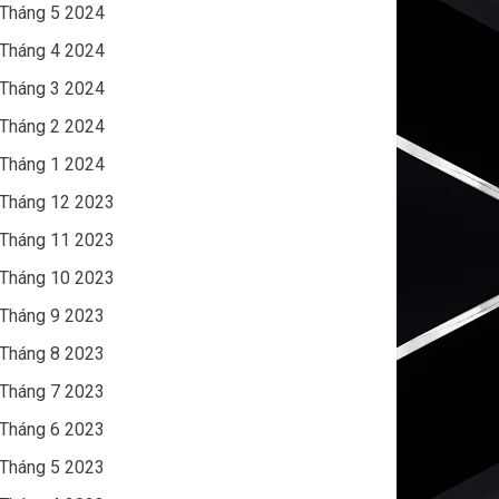
Tháng 5 2024
Tháng 4 2024
Tháng 3 2024
Tháng 2 2024
Tháng 1 2024
Tháng 12 2023
Tháng 11 2023
Tháng 10 2023
Tháng 9 2023
Tháng 8 2023
Tháng 7 2023
Tháng 6 2023
Tháng 5 2023