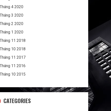
Tháng 4 2020
Tháng 3 2020
Tháng 2 2020
Tháng 1 2020
Tháng 11 2018
Tháng 10 2018
Tháng 11 2017
Tháng 11 2016
Tháng 10 2015
CATEGORIES