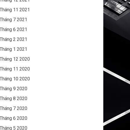
Tháng 11 2021
Tháng 7 2021
Tháng 6 2021
Tháng 2 2021
Tháng 1 2021
Tháng 12 2020
Tháng 11 2020
Tháng 10 2020
Tháng 9 2020
Tháng 8 2020
Tháng 7 2020
Tháng 6 2020
Tháng 5 2020