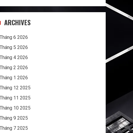
ARCHIVES
Tháng 6 2026
Tháng 5 2026
Tháng 4 2026
Tháng 2 2026
Tháng 1 2026
Tháng 12 2025
Tháng 11 2025
Tháng 10 2025
Tháng 9 2025
Tháng 7 2025