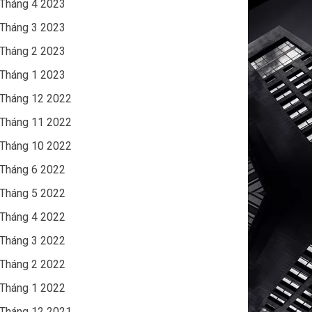
Tháng 4 2023
Tháng 3 2023
Tháng 2 2023
Tháng 1 2023
Tháng 12 2022
Tháng 11 2022
Tháng 10 2022
Tháng 6 2022
Tháng 5 2022
Tháng 4 2022
Tháng 3 2022
Tháng 2 2022
Tháng 1 2022
Tháng 12 2021