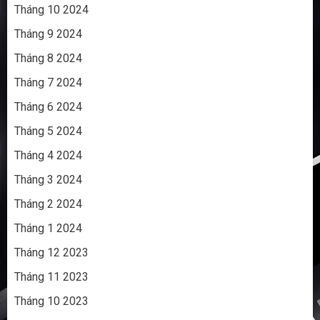
Tháng 10 2024
Tháng 9 2024
Tháng 8 2024
Tháng 7 2024
Tháng 6 2024
Tháng 5 2024
Tháng 4 2024
Tháng 3 2024
Tháng 2 2024
Tháng 1 2024
Tháng 12 2023
Tháng 11 2023
Tháng 10 2023