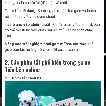
không bỏ lỡ cơ hội “chặt” hoặc về nhất.
Thao tác dễ dàng:
Sử dụng phím tắt đơn giản và thuận
tiện hơn so với việc dùng chuột.
Tập trung vào chiến thuật:
Khi đã quen với phím tắt, bạn
có thể tập trung vào quan sát đối thủ và tính toán chiến
lược.
Nâng cao trải nghiệm chơi game:
Thao tác mượt mà
giúp bạn tận hưởng trò chơi một cách trọn vẹn.
2. Các phím tắt phổ biến trong game
Tiến Lên online
2.1. Phím tắt chọn bài: