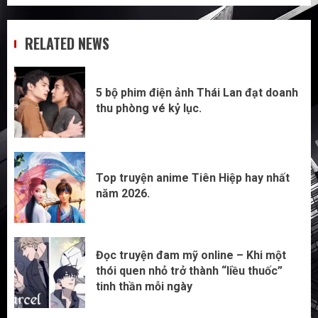
RELATED NEWS
5 bộ phim điện ảnh Thái Lan đạt doanh
thu phòng vé kỷ lục.
Top truyện anime Tiên Hiệp hay nhất
năm 2026.
Đọc truyện đam mỹ online – Khi một
thói quen nhỏ trở thành “liều thuốc”
tinh thần mỗi ngày