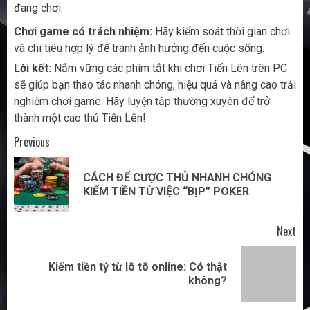
đang chơi.
Chơi game có trách nhiệm:
Hãy kiểm soát thời gian chơi
và chi tiêu hợp lý để tránh ảnh hưởng đến cuộc sống.
Lời kết:
Nắm vững các phím tắt khi chơi Tiến Lên trên PC
sẽ giúp bạn thao tác nhanh chóng, hiệu quả và nâng cao trải
nghiệm chơi game. Hãy luyện tập thường xuyên để trở
thành một cao thủ Tiến Lên!
Post
Previous
navigation
CÁCH ĐỂ CƯỢC THỦ NHANH CHÓNG
Pr
KIẾM TIỀN TỪ VIỆC “BỊP” POKER
pos
Next
Kiếm tiền tỷ từ lô tô online: Có thật
Next
không?
post: