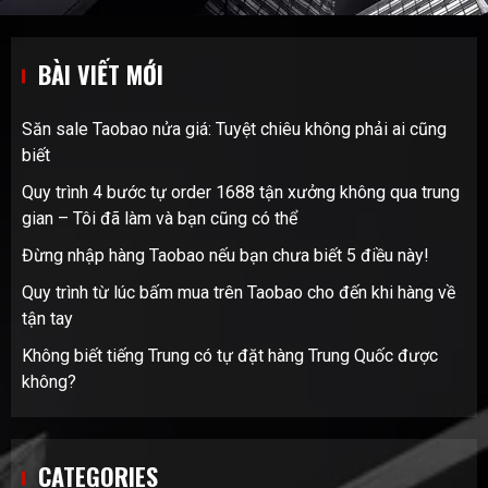
BÀI VIẾT MỚI
Săn sale Taobao nửa giá: Tuyệt chiêu không phải ai cũng
biết
Quy trình 4 bước tự order 1688 tận xưởng không qua trung
gian – Tôi đã làm và bạn cũng có thể
Đừng nhập hàng Taobao nếu bạn chưa biết 5 điều này!
Quy trình từ lúc bấm mua trên Taobao cho đến khi hàng về
tận tay
Không biết tiếng Trung có tự đặt hàng Trung Quốc được
không?
CATEGORIES