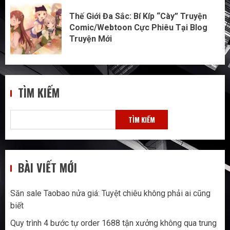
Thế Giới Đa Sắc: Bí Kíp “Cày” Truyện
Comic/Webtoon Cực Phiêu Tại Blog
Truyện Mới
TÌM KIẾM
TÌM KIẾM
BÀI VIẾT MỚI
Săn sale Taobao nửa giá: Tuyệt chiêu không phải ai cũng
biết
Quy trình 4 bước tự order 1688 tận xưởng không qua trung