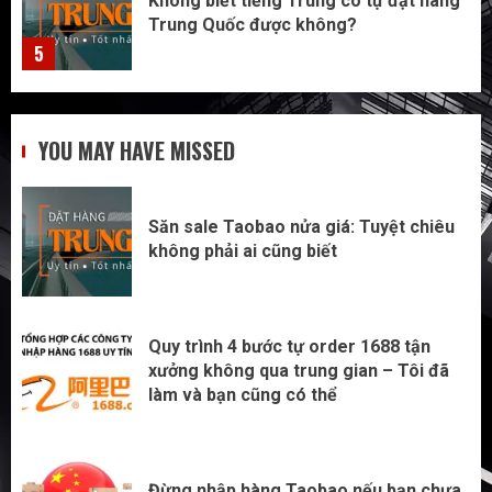
Không biết tiếng Trung có tự đặt hàng
Trung Quốc được không?
5
Săn sale Taobao nửa giá: Tuyệt chiêu
YOU MAY HAVE MISSED
không phải ai cũng biết
1
Săn sale Taobao nửa giá: Tuyệt chiêu
không phải ai cũng biết
Quy trình 4 bước tự order 1688 tận
xưởng không qua trung gian – Tôi đã
làm và bạn cũng có thể
2
Quy trình 4 bước tự order 1688 tận
xưởng không qua trung gian – Tôi đã
làm và bạn cũng có thể
Đừng nhập hàng Taobao nếu bạn chưa
biết 5 điều này!
3
Đừng nhập hàng Taobao nếu bạn chưa