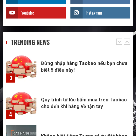
1
Youtube
Instagram
Quy trình 4 bước tự order 1688 tận
xưởng không qua trung gian – Tôi đã
làm và bạn cũng có thể
TRENDING NEWS
2
Đừng nhập hàng Taobao nếu bạn chưa
biết 5 điều này!
3
Quy trình từ lúc bấm mua trên Taobao
cho đến khi hàng về tận tay
4