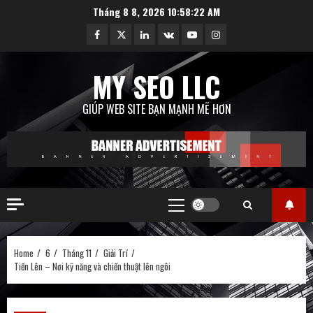
Skip
Tháng 8 8, 2026
10:58:23 AM
to
Facebook
Twitter
Linkedin
VK
Youtube
Instagram
content
MY SEO LLC
GIÚP WEB SITE BẠN MẠNH MẼ HƠN
Primary
Menu
Home
6
Tháng 11
Giải Trí
Tiến Lên – Nơi kỹ năng và chiến thuật lên ngôi