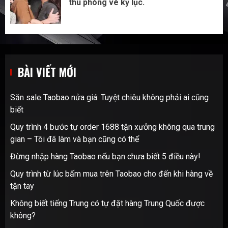
thu phòng vé kỷ lục.
BÀI VIẾT MỚI
Săn sale Taobao nửa giá: Tuyệt chiêu không phải ai cũng
biết
Quy trình 4 bước tự order 1688 tận xưởng không qua trung
gian – Tôi đã làm và bạn cũng có thể
Đừng nhập hàng Taobao nếu bạn chưa biết 5 điều này!
Quy trình từ lúc bấm mua trên Taobao cho đến khi hàng về
tận tay
Không biết tiếng Trung có tự đặt hàng Trung Quốc được
không?