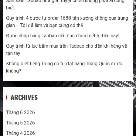
Săn sale Taobao nửa giá: Tuyệt chiêu không phải ai cũng
biết
Quy trình 4 bước tự order 1688 tận xưởng không qua trung
gian – Tôi đã làm và bạn cũng có thể
Đừng nhập hàng Taobao nếu bạn chưa biết 5 điều này!
Quy trình từ lúc bấm mua trên Taobao cho đến khi hàng về
tận tay
Không biết tiếng Trung có tự đặt hàng Trung Quốc được
không?
ARCHIVES
Tháng 6 2026
Tháng 5 2026
Tháng 4 2026