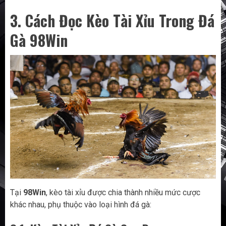
3. Cách Đọc Kèo Tài Xỉu Trong Đá
Gà 98Win
Tại
98Win
, kèo tài xỉu được chia thành nhiều mức cược
khác nhau, phụ thuộc vào loại hình đá gà: