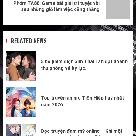
Phỏm TA88: Game bài giải trí tuyệt vời
Next
sau những giờ làm việc căng thẳng
post:
RELATED NEWS
5 bộ phim điện ảnh Thái Lan đạt doanh
thu phòng vé kỷ lục.
Top truyện anime Tiên Hiệp hay nhất
năm 2026.
Đọc truyện đam mỹ online – Khi một