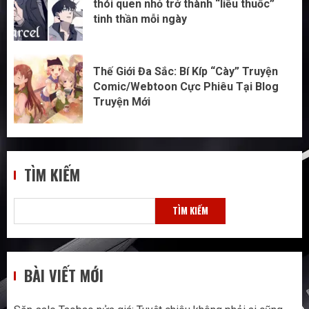
thói quen nhỏ trở thành “liều thuốc”
tinh thần mỗi ngày
Thế Giới Đa Sắc: Bí Kíp “Cày” Truyện
Comic/Webtoon Cực Phiêu Tại Blog
Truyện Mới
TÌM KIẾM
TÌM KIẾM
BÀI VIẾT MỚI