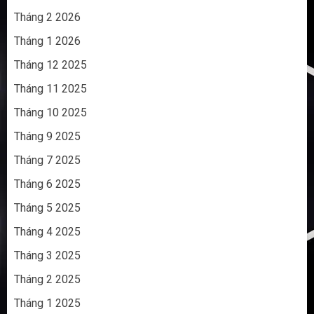
Tháng 2 2026
Tháng 1 2026
Tháng 12 2025
Tháng 11 2025
Tháng 10 2025
Tháng 9 2025
Tháng 7 2025
Tháng 6 2025
Tháng 5 2025
Tháng 4 2025
Tháng 3 2025
Tháng 2 2025
Tháng 1 2025