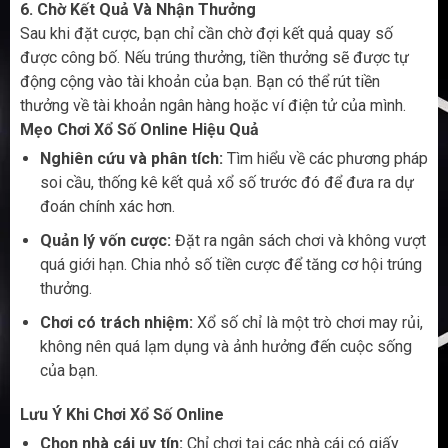
6. Chờ Kết Quả Và Nhận Thưởng
Sau khi đặt cược, bạn chỉ cần chờ đợi kết quả quay số
được công bố. Nếu trúng thưởng, tiền thưởng sẽ được tự
động cộng vào tài khoản của bạn. Bạn có thể rút tiền
thưởng về tài khoản ngân hàng hoặc ví điện tử của mình.
Mẹo Chơi Xổ Số Online Hiệu Quả
Nghiên cứu và phân tích:
Tìm hiểu về các phương pháp
soi cầu, thống kê kết quả xổ số trước đó để đưa ra dự
đoán chính xác hơn.
Quản lý vốn cược:
Đặt ra ngân sách chơi và không vượt
quá giới hạn. Chia nhỏ số tiền cược để tăng cơ hội trúng
thưởng.
Chơi có trách nhiệm:
Xổ số chỉ là một trò chơi may rủi,
không nên quá lạm dụng và ảnh hưởng đến cuộc sống
của bạn.
Lưu Ý Khi Chơi Xổ Số Online
Chọn nhà cái uy tín:
Chỉ chơi tại các nhà cái có giấy