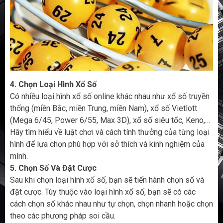
4. Chọn Loại Hình Xổ Số
Có nhiều loại hình xổ số online khác nhau như xổ số truyền
thống (miền Bắc, miền Trung, miền Nam), xổ số Vietlott
(Mega 6/45, Power 6/55, Max 3D), xổ số siêu tốc, Keno,…
Hãy tìm hiểu về luật chơi và cách tính thưởng của từng loại
hình để lựa chọn phù hợp với sở thích và kinh nghiệm của
mình.
5. Chọn Số Và Đặt Cược
Sau khi chọn loại hình xổ số, bạn sẽ tiến hành chọn số và
đặt cược. Tùy thuộc vào loại hình xổ số, bạn sẽ có các
cách chọn số khác nhau như tự chọn, chọn nhanh hoặc chọn
theo các phương pháp soi cầu.