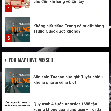
Trung Quốc được không?
5
Săn sale Taobao nửa giá: Tuyệt chiêu
không phải ai cũng biết
1
Quy trình 4 bước tự order 1688 tận
YOU MAY HAVE MISSED
xưởng không qua trung gian – Tôi đã
làm và bạn cũng có thể
2
Săn sale Taobao nửa giá: Tuyệt chiêu
không phải ai cũng biết
Đừng nhập hàng Taobao nếu bạn chưa
biết 5 điều này!
3
Quy trình 4 bước tự order 1688 tận
xưởng không qua trung gian – Tôi đã