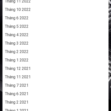
Tháng 11 2022
Tháng 10 2022
Tháng 6 2022
Tháng 5 2022
Tháng 4 2022
Tháng 3 2022
Tháng 2 2022
Tháng 1 2022
Tháng 12 2021
Tháng 11 2021
Tháng 7 2021
Tháng 6 2021
Tháng 2 2021
Tháng 1 2021