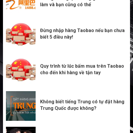
làm và bạn cũng có thể
Đừng nhập hàng Taobao nếu bạn chưa
biết 5 điều này!
Quy trình từ lúc bấm mua trên Taobao
cho đến khi hàng về tận tay
Không biết tiếng Trung có tự đặt hàng
Trung Quốc được không?