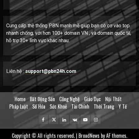
Cung cấp thệ thống PBN mạnh mẽ giúp bạn có cơ vào top
nhanh chống, với hơn 100+ domain VN , và domain quốc tế,
hỗ trợ 30+ lĩnh vực khác nhau.
Liên hệ :
support@pbn24h.com
Home
Bất Động Sản
Công Nghệ
Giáo Dục
Nội Thất
Pháp Luật
Số Hóa
Sức Khoẻ
Tài Chính
Thời Trang
Y Tế
Facebook
Twitter
Linkedin
VK
Youtube
Instagram
Copyright © All rights reserved.
|
BroadNews
by AF themes.