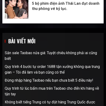
5 bộ phim điện ảnh Thái Lan đạt doanh
thu phòng vé kỷ lục.
BÀI VIẾT MỚI
Săn sale Taobao nửa giá: Tuyệt chiêu không phải ai cũng
biết
Quy trình 4 bước tự order 1688 tận xưởng không qua trung
gian – Tôi đã làm và bạn cũng có thể
Đừng nhập hàng Taobao nếu bạn chưa biết 5 điều này!
Quy trình từ lúc bấm mua trên Taobao cho đến khi hàng về
tận tay
Không biết tiếng Trung có tự đặt hàng Trung Quốc được