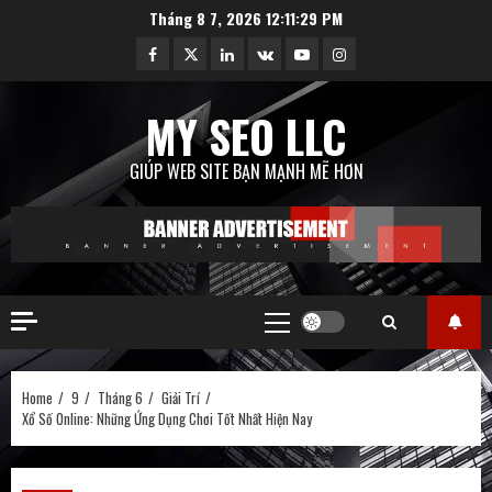
Skip
Tháng 8 7, 2026
12:11:30 PM
to
Facebook
Twitter
Linkedin
VK
Youtube
Instagram
content
MY SEO LLC
GIÚP WEB SITE BẠN MẠNH MẼ HƠN
Primary
Menu
Home
9
Tháng 6
Giải Trí
Xổ Số Online: Những Ứng Dụng Chơi Tốt Nhất Hiện Nay