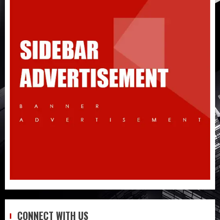
Đừng nhập hàng Taobao nếu bạn chưa
biết 5 điều này!
3
Quy trình từ lúc bấm mua trên Taobao
cho đến khi hàng về tận tay
4
Không biết tiếng Trung có tự đặt hàng
Trung Quốc được không?
5
Săn sale Taobao nửa giá: Tuyệt chiêu
không phải ai cũng biết
CONNECT WITH US