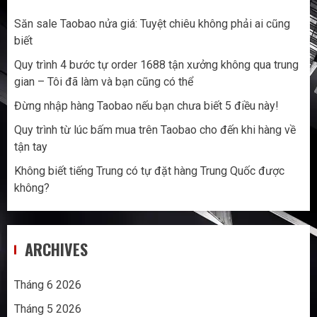
Săn sale Taobao nửa giá: Tuyệt chiêu không phải ai cũng
biết
Quy trình 4 bước tự order 1688 tận xưởng không qua trung
gian – Tôi đã làm và bạn cũng có thể
Đừng nhập hàng Taobao nếu bạn chưa biết 5 điều này!
Quy trình từ lúc bấm mua trên Taobao cho đến khi hàng về
tận tay
Không biết tiếng Trung có tự đặt hàng Trung Quốc được
không?
ARCHIVES
Tháng 6 2026
Tháng 5 2026