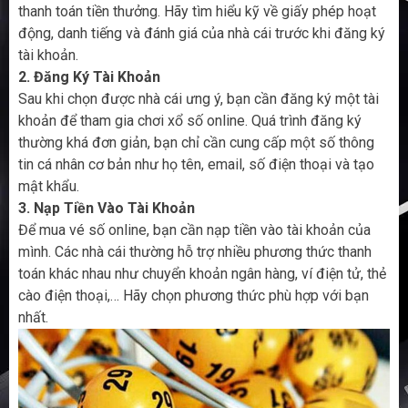
thanh toán tiền thưởng. Hãy tìm hiểu kỹ về giấy phép hoạt
động, danh tiếng và đánh giá của nhà cái trước khi đăng ký
tài khoản.
2. Đăng Ký Tài Khoản
Sau khi chọn được nhà cái ưng ý, bạn cần đăng ký một tài
khoản để tham gia chơi xổ số online. Quá trình đăng ký
thường khá đơn giản, bạn chỉ cần cung cấp một số thông
tin cá nhân cơ bản như họ tên, email, số điện thoại và tạo
mật khẩu.
3. Nạp Tiền Vào Tài Khoản
Để mua vé số online, bạn cần nạp tiền vào tài khoản của
mình. Các nhà cái thường hỗ trợ nhiều phương thức thanh
toán khác nhau như chuyển khoản ngân hàng, ví điện tử, thẻ
cào điện thoại,… Hãy chọn phương thức phù hợp với bạn
nhất.