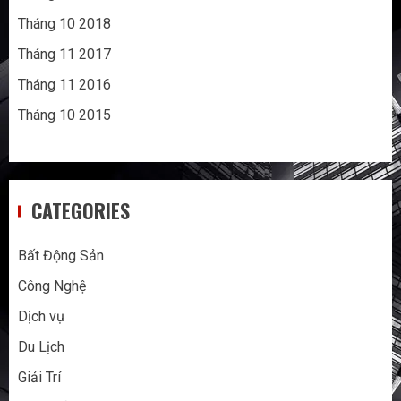
Tháng 10 2018
Tháng 11 2017
Tháng 11 2016
Tháng 10 2015
CATEGORIES
Bất Động Sản
Công Nghệ
Dịch vụ
Du Lịch
Giải Trí