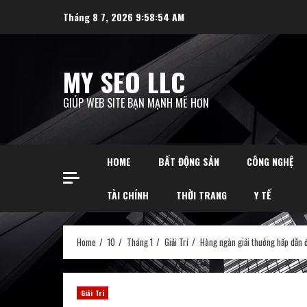
Skip
Tháng 8 7, 2026
9:58:56 AM
to
content
MY SEO LLC
GIÚP WEB SITE BẠN MẠNH MẼ HƠN
HOME
BẤT ĐỘNG SẢN
CÔNG NGHỆ
TÀI CHÍNH
THỜI TRANG
Y TẾ
Home
10
Tháng 1
Giải Trí
Hàng ngàn giải thưởng hấp dẫn 
Giải Trí