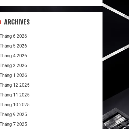
ARCHIVES
Tháng 6 2026
Tháng 5 2026
Tháng 4 2026
Tháng 2 2026
Tháng 1 2026
Tháng 12 2025
Tháng 11 2025
Tháng 10 2025
Tháng 9 2025
Tháng 7 2025