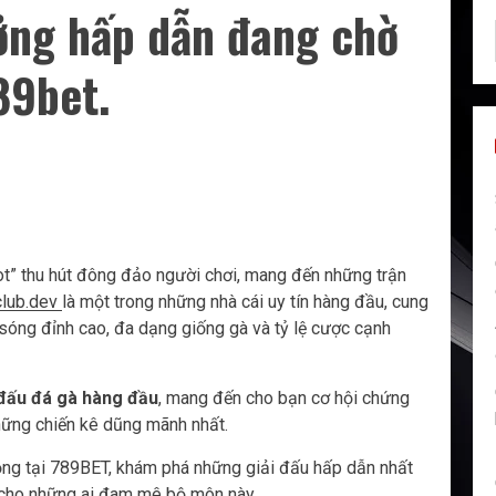
ởng hấp dẫn đang chờ
89bet.
“hot” thu hút đông đảo người chơi, mang đến những trận
lub.dev
là một trong những nhà cái uy tín hàng đầu, cung
sóng đỉnh cao, đa dạng giống gà và tỷ lệ cược cạnh
 đấu đá gà hàng đầu
, mang đến cho bạn cơ hội chứng
hững chiến kê dũng mãnh nhất.
động tại 789BET, khám phá những giải đấu hấp dẫn nhất
 cho những ai đam mê bộ môn này.