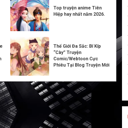
Top truyện anime Tiên
Hiệp hay nhất năm 2026.
ne
Thế Giới Đa Sắc: Bí Kíp
“Cày” Truyện
h
Comic/Webtoon Cực
Phiêu Tại Blog Truyện Mới