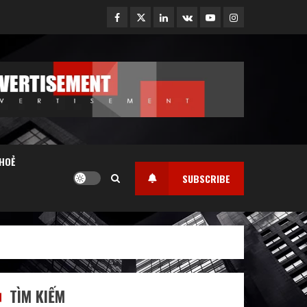
Facebook
Twitter
Linkedin
VK
Youtube
Instagram
HOẺ
SUBSCRIBE
TÌM KIẾM