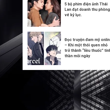
5 bộ phim điện ảnh Thái
Lan đạt doanh thu phòng
vé kỷ lục.
Đọc truyện đam mỹ onli
– Khi một thói quen nhỏ
trở thành “liều thuốc” tin
thần mỗi ngày