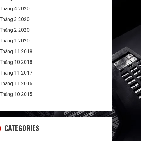
Tháng 4 2020
Tháng 3 2020
Tháng 2 2020
Tháng 1 2020
Tháng 11 2018
Tháng 10 2018
Tháng 11 2017
Tháng 11 2016
Tháng 10 2015
CATEGORIES