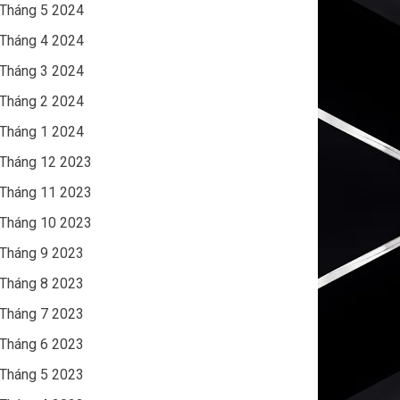
Tháng 5 2024
Tháng 4 2024
Tháng 3 2024
Tháng 2 2024
Tháng 1 2024
Tháng 12 2023
Tháng 11 2023
Tháng 10 2023
Tháng 9 2023
Tháng 8 2023
Tháng 7 2023
Tháng 6 2023
Tháng 5 2023