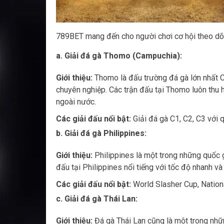
789BET mang đến cho người chơi cơ hội theo dõi
a. Giải đá gà Thomo (Campuchia):
Giới thiệu:
Thomo là đấu trường đá gà lớn nhất C
chuyên nghiệp. Các trận đấu tại Thomo luôn thu
ngoài nước.
Các giải đấu nổi bật:
Giải đá gà C1, C2, C3 với 
b. Giải đá gà Philippines:
Giới thiệu:
Philippines là một trong những quốc gi
đấu tại Philippines nổi tiếng với tốc độ nhanh và 
Các giải đấu nổi bật:
World Slasher Cup, Nation
c. Giải đá gà Thái Lan:
Giới thiệu:
Đá gà Thái Lan cũng là một trong những