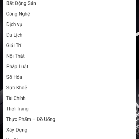
Bất Động Sản
Công Nghệ
Dịch vụ
Du Lịch
Giải Trí
Nội Thất
Pháp Luật
Số Hóa
Sức Khoẻ
Tài Chính
Thời Trang
Thực Phẩm – Đồ Uống
Xây Dựng