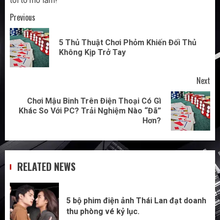
tôi tò mò lắm!
Post
Previous
navigation
5 Thủ Thuật Chơi Phỏm Khiến Đối Thủ
Pr
Không Kịp Trở Tay
pos
Next
Chơi Mậu Binh Trên Điện Thoại Có Gì
Next
Khác So Với PC? Trải Nghiệm Nào “Đã”
post:
Hơn?
RELATED NEWS
5 bộ phim điện ảnh Thái Lan đạt doanh
thu phòng vé kỷ lục.