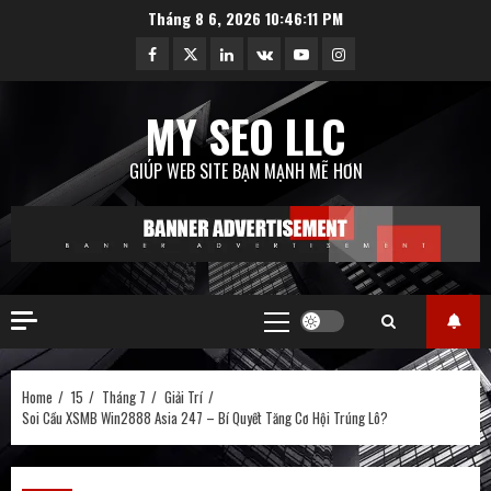
Skip
Tháng 8 6, 2026
10:46:12 PM
to
Facebook
Twitter
Linkedin
VK
Youtube
Instagram
content
MY SEO LLC
GIÚP WEB SITE BẠN MẠNH MẼ HƠN
Primary
Menu
Home
15
Tháng 7
Giải Trí
Soi Cầu XSMB Win2888 Asia 247 – Bí Quyết Tăng Cơ Hội Trúng Lô?