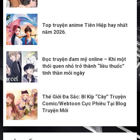
Top truyện anime Tiên Hiệp hay nhất
năm 2026.
Đọc truyện đam mỹ online – Khi một
thói quen nhỏ trở thành “liều thuốc”
tinh thần mỗi ngày
Thế Giới Đa Sắc: Bí Kíp “Cày” Truyện
Comic/Webtoon Cực Phiêu Tại Blog
Truyện Mới