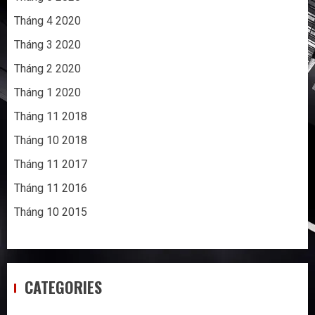
Tháng 4 2020
Tháng 3 2020
Tháng 2 2020
Tháng 1 2020
Tháng 11 2018
Tháng 10 2018
Tháng 11 2017
Tháng 11 2016
Tháng 10 2015
CATEGORIES