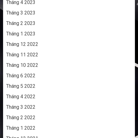
Tháng 4 2023
Tháng 3 2023
Tháng 2 2023
Tháng 1 2023
Tháng 12 2022
Tháng 11 2022
Tháng 10 2022
Tháng 6 2022
Tháng 5 2022
Tháng 4 2022
Tháng 3 2022
Tháng 2 2022
Tháng 1 2022