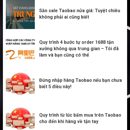
Săn sale Taobao nửa giá: Tuyệt chiêu
không phải ai cũng biết
Quy trình 4 bước tự order 1688 tận
xưởng không qua trung gian – Tôi đã
làm và bạn cũng có thể
2
Quy trình 4 bước tự order 1688 tận
xưởng không qua trung gian – Tôi đã
làm và bạn cũng có thể
Đừng nhập hàng Taobao nếu bạn chưa
biết 5 điều này!
3
Đừng nhập hàng Taobao nếu bạn chưa
biết 5 điều này!
Quy trình từ lúc bấm mua trên Taobao
cho đến khi hàng về tận tay