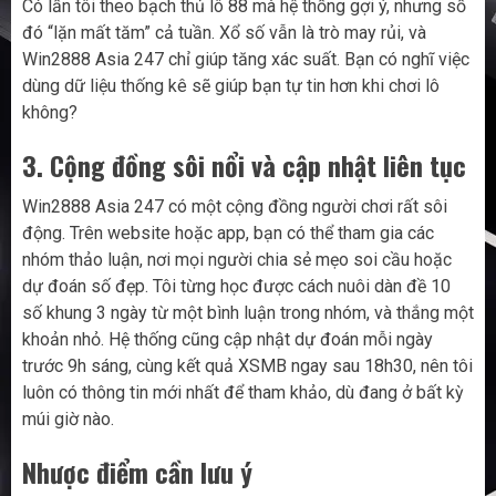
Có lần tôi theo bạch thủ lô 88 mà hệ thống gợi ý, nhưng số
đó “lặn mất tăm” cả tuần. Xổ số vẫn là trò may rủi, và
Win2888 Asia 247 chỉ giúp tăng xác suất. Bạn có nghĩ việc
dùng dữ liệu thống kê sẽ giúp bạn tự tin hơn khi chơi lô
không?
3. Cộng đồng sôi nổi và cập nhật liên tục
Win2888 Asia 247 có một cộng đồng người chơi rất sôi
động. Trên website hoặc app, bạn có thể tham gia các
nhóm thảo luận, nơi mọi người chia sẻ mẹo soi cầu hoặc
dự đoán số đẹp. Tôi từng học được cách nuôi dàn đề 10
số khung 3 ngày từ một bình luận trong nhóm, và thắng một
khoản nhỏ. Hệ thống cũng cập nhật dự đoán mỗi ngày
trước 9h sáng, cùng kết quả XSMB ngay sau 18h30, nên tôi
luôn có thông tin mới nhất để tham khảo, dù đang ở bất kỳ
múi giờ nào.
Nhược điểm cần lưu ý