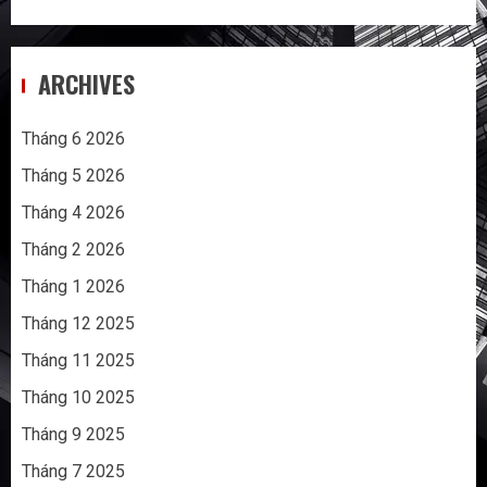
ARCHIVES
Tháng 6 2026
Tháng 5 2026
Tháng 4 2026
Tháng 2 2026
Tháng 1 2026
Tháng 12 2025
Tháng 11 2025
Tháng 10 2025
Tháng 9 2025
Tháng 7 2025