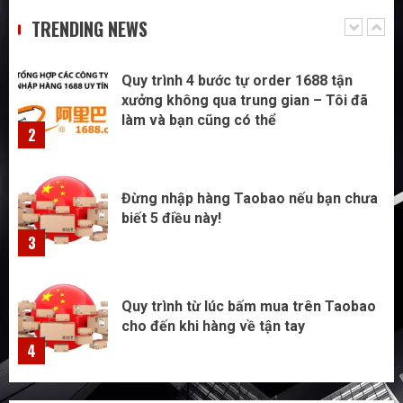
làm và bạn cũng có thể
TRENDING NEWS
2
Đừng nhập hàng Taobao nếu bạn chưa
biết 5 điều này!
3
Quy trình từ lúc bấm mua trên Taobao
cho đến khi hàng về tận tay
4
Không biết tiếng Trung có tự đặt hàng
Trung Quốc được không?
5