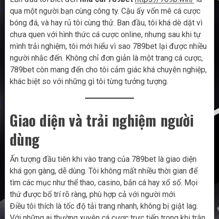
qua một người bạn cùng công ty. Cậu ấy vốn mê cá cược
bóng đá, và hay rủ tôi cùng thử. Ban đầu, tôi khá dè dặt vì
chưa quen với hình thức cá cược online, nhưng sau khi tự
mình trải nghiệm, tôi mới hiểu vì sao 789bet lại được nhiều
người nhắc đến. Không chỉ đơn giản là một trang cá cược,
789bet còn mang đến cho tôi cảm giác khá chuyên nghiệp,
khác biệt so với những gì tôi từng tưởng tượng.
Giao diện và trải nghiệm người
dùng
Ấn tượng đầu tiên khi vào trang của 789bet là giao diện
khá gọn gàng, dễ dùng. Tôi không mất nhiều thời gian để
tìm các mục như thể thao, casino, bắn cá hay xổ số. Mọi
thứ được bố trí rõ ràng, phù hợp cả với người mới.
Điều tôi thích là tốc độ tải trang nhanh, không bị giật lag.
Với những ai thường xuyên cá cược trực tiếp trong khi trận