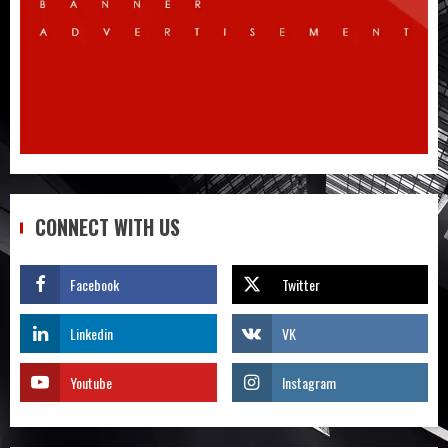
Quy trình từ lúc bấm mua trên Taobao
cho đến khi hàng về tận tay
4
Không biết tiếng Trung có tự đặt hàng
Trung Quốc được không?
CONNECT WITH US
5
Facebook
Twitter
Săn sale Taobao nửa giá: Tuyệt chiêu
không phải ai cũng biết
Linkedin
VK
1
Youtube
Instagram
Quy trình 4 bước tự order 1688 tận
xưởng không qua trung gian – Tôi đã