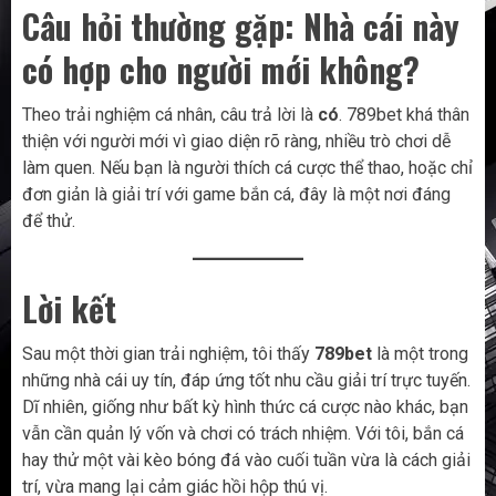
Câu hỏi thường gặp: Nhà cái này
có hợp cho người mới không?
Theo trải nghiệm cá nhân, câu trả lời là
có
. 789bet khá thân
thiện với người mới vì giao diện rõ ràng, nhiều trò chơi dễ
làm quen. Nếu bạn là người thích cá cược thể thao, hoặc chỉ
đơn giản là giải trí với game bắn cá, đây là một nơi đáng
để thử.
Lời kết
Sau một thời gian trải nghiệm, tôi thấy
789bet
là một trong
những nhà cái uy tín, đáp ứng tốt nhu cầu giải trí trực tuyến.
Dĩ nhiên, giống như bất kỳ hình thức cá cược nào khác, bạn
vẫn cần quản lý vốn và chơi có trách nhiệm. Với tôi, bắn cá
hay thử một vài kèo bóng đá vào cuối tuần vừa là cách giải
trí, vừa mang lại cảm giác hồi hộp thú vị.