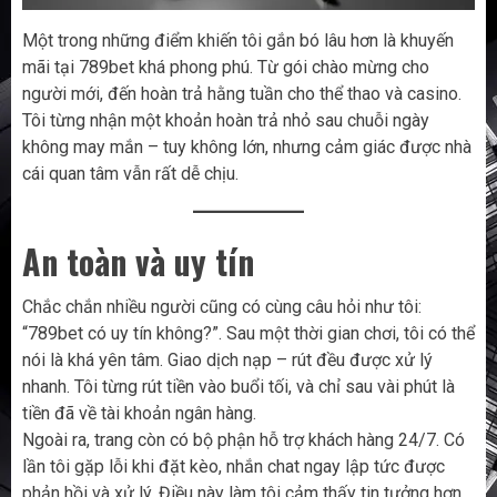
Một trong những điểm khiến tôi gắn bó lâu hơn là khuyến
mãi tại 789bet khá phong phú. Từ gói chào mừng cho
người mới, đến hoàn trả hằng tuần cho thể thao và casino.
Tôi từng nhận một khoản hoàn trả nhỏ sau chuỗi ngày
không may mắn – tuy không lớn, nhưng cảm giác được nhà
cái quan tâm vẫn rất dễ chịu.
An toàn và uy tín
Chắc chắn nhiều người cũng có cùng câu hỏi như tôi:
“789bet có uy tín không?”. Sau một thời gian chơi, tôi có thể
nói là khá yên tâm. Giao dịch nạp – rút đều được xử lý
nhanh. Tôi từng rút tiền vào buổi tối, và chỉ sau vài phút là
tiền đã về tài khoản ngân hàng.
Ngoài ra, trang còn có bộ phận hỗ trợ khách hàng 24/7. Có
lần tôi gặp lỗi khi đặt kèo, nhắn chat ngay lập tức được
phản hồi và xử lý. Điều này làm tôi cảm thấy tin tưởng hơn.