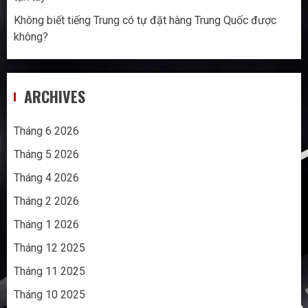
Không biết tiếng Trung có tự đặt hàng Trung Quốc được
không?
ARCHIVES
Tháng 6 2026
Tháng 5 2026
Tháng 4 2026
Tháng 2 2026
Tháng 1 2026
Tháng 12 2025
Tháng 11 2025
Tháng 10 2025