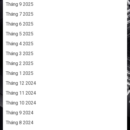
Tháng 9 2025
Tháng 7 2025
Tháng 6 2025
Tháng 5 2025
Tháng 4 2025
Tháng 3 2025
Tháng 2 2025
Tháng 1 2025
Tháng 12 2024
Tháng 11 2024
Tháng 10 2024
Tháng 9 2024
Tháng 8 2024