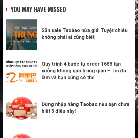
Săn sale Taobao nửa giá: Tuyệt chiêu
YOU MAY HAVE MISSED
không phải ai cũng biết
1
Săn sale Taobao nửa giá: Tuyệt chiêu
không phải ai cũng biết
Quy trình 4 bước tự order 1688 tận
xưởng không qua trung gian – Tôi đã
làm và bạn cũng có thể
2
Quy trình 4 bước tự order 1688 tận
xưởng không qua trung gian – Tôi đã
làm và bạn cũng có thể
Đừng nhập hàng Taobao nếu bạn chưa
biết 5 điều này!
3
Đừng nhập hàng Taobao nếu bạn chưa
biết 5 điều này!