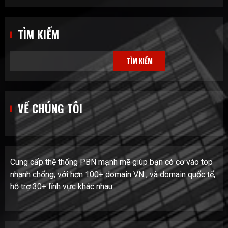
TÌM KIẾM
TÌM KIẾM
VỀ CHÚNG TÔI
Cung cấp thệ thống PBN mạnh mẽ giúp bạn có cơ vào top
nhanh chống, với hơn 100+ domain VN , và domain quốc tế,
hỗ trợ 30+ lĩnh vực khác nhau.