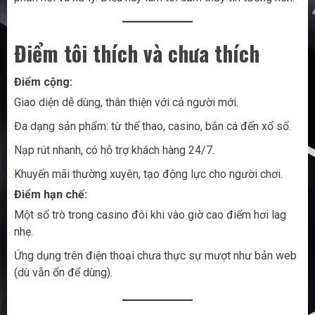
Điểm tôi thích và chưa thích
Điểm cộng:
Giao diện dễ dùng, thân thiện với cả người mới.
Đa dạng sản phẩm: từ thể thao, casino, bắn cá đến xổ số.
Nạp rút nhanh, có hỗ trợ khách hàng 24/7.
Khuyến mãi thường xuyên, tạo động lực cho người chơi.
Điểm hạn chế:
Một số trò trong casino đôi khi vào giờ cao điểm hơi lag
nhẹ.
Ứng dụng trên điện thoại chưa thực sự mượt như bản web
(dù vẫn ổn để dùng).