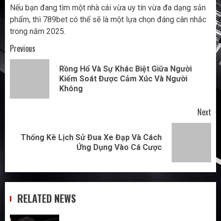
Nếu bạn đang tìm một nhà cái vừa uy tín vừa đa dạng sản
phẩm, thì 789bet có thể sẽ là một lựa chọn đáng cân nhắc
trong năm 2025.
Post
Previous
navigation
Rồng Hổ Và Sự Khác Biệt Giữa Người
Pr
Kiểm Soát Được Cảm Xúc Và Người
pos
Không
Next
Thống Kê Lịch Sử Đua Xe Đạp Và Cách
Next
Ứng Dụng Vào Cá Cược
post:
RELATED NEWS