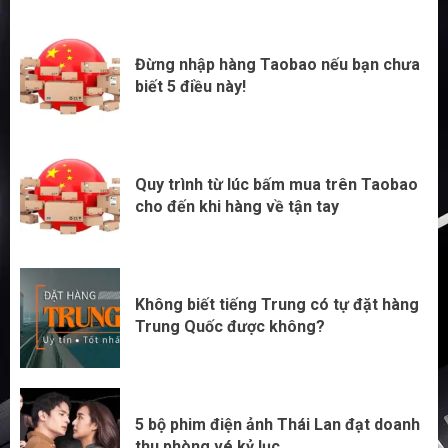
biết 5 điều này!
3
Đừng nhập hàng Taobao nếu bạn chưa
biết 5 điều này!
Quy trình từ lúc bấm mua trên Taobao
cho đến khi hàng về tận tay
Không biết tiếng Trung có tự đặt hàng
Trung Quốc được không?
5 bộ phim điện ảnh Thái Lan đạt doanh
thu phòng vé kỷ lục.