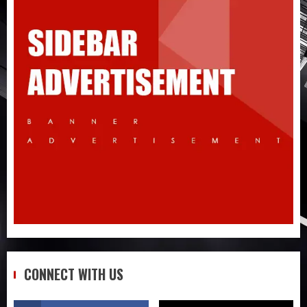
Đừng nhập hàng Taobao nếu bạn chưa
biết 5 điều này!
3
Quy trình từ lúc bấm mua trên Taobao
cho đến khi hàng về tận tay
4
Không biết tiếng Trung có tự đặt hàng
Trung Quốc được không?
CONNECT WITH US
5