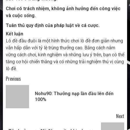
Chơi có trách nhiệm, không ảnh hưởng đến công việc
và cuộc sống.
Tuân thủ quy định của pháp luật về cá cược.
Kết luận
Lô đề đầu đuôi là một hình thức chơi lô đề đơn giản nhưng
vẫn hấp dẫn với tỷ lệ trúng thưởng cao. Bằng cách nắm
vững cách chơi, kinh nghiệm và những lưu ý trên, bạn có thể
tăng cơ hội chiến thắng và có những trải nghiệm thú vị cùng
lô đề.
Post
Previous
navigation
Nohu90: Thưởng nạp lần đầu lên đến
Pr
100%
pos
Next