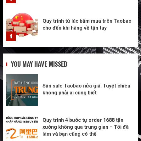
Không biết tiếng Trung có tự đặt hàng
Trung Quốc được không?
5
Săn sale Taobao nửa giá: Tuyệt chiêu
YOU MAY HAVE MISSED
không phải ai cũng biết
1
Săn sale Taobao nửa giá: Tuyệt chiêu
không phải ai cũng biết
Quy trình 4 bước tự order 1688 tận
xưởng không qua trung gian – Tôi đã
làm và bạn cũng có thể
2
Quy trình 4 bước tự order 1688 tận
xưởng không qua trung gian – Tôi đã
làm và bạn cũng có thể
Đừng nhập hàng Taobao nếu bạn chưa