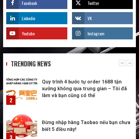
Facebook
Twitter
Săn sale Taobao nửa giá: Tuyệt chiêu
không phải ai cũng biết
Linkedin
VK
1
Youtube
Instagram
Quy trình 4 bước tự order 1688 tận
xưởng không qua trung gian – Tôi đã
làm và bạn cũng có thể
TRENDING NEWS
2
Đừng nhập hàng Taobao nếu bạn chưa
biết 5 điều này!
3
Quy trình từ lúc bấm mua trên Taobao
cho đến khi hàng về tận tay
4