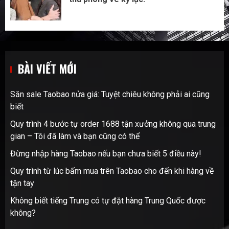
BÀI VIẾT MỚI
Săn sale Taobao nửa giá: Tuyệt chiêu không phải ai cũng
biết
Quy trình 4 bước tự order 1688 tận xưởng không qua trung
gian – Tôi đã làm và bạn cũng có thể
Đừng nhập hàng Taobao nếu bạn chưa biết 5 điều này!
Quy trình từ lúc bấm mua trên Taobao cho đến khi hàng về
tận tay
Không biết tiếng Trung có tự đặt hàng Trung Quốc được
không?