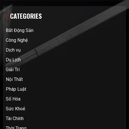
CATEGORIES
Bất Động Sản
Công Nghệ
Dịch vụ
Du Lịch
Giải Trí
Nội Thất
Pháp Luật
Số Hóa
Sức Khoẻ
Tài Chính
Thời Trang