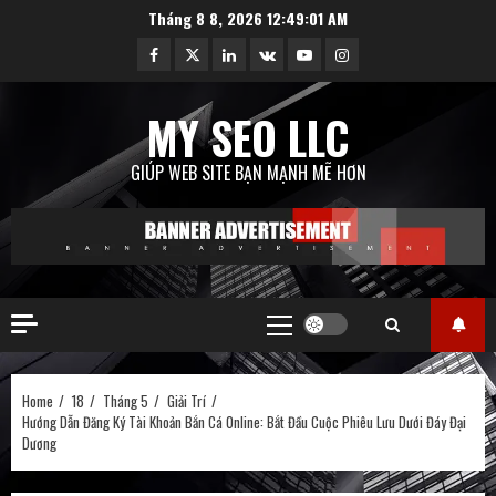
Skip
Tháng 8 8, 2026
12:49:02 AM
to
Facebook
Twitter
Linkedin
VK
Youtube
Instagram
content
MY SEO LLC
GIÚP WEB SITE BẠN MẠNH MẼ HƠN
Primary
Menu
Home
18
Tháng 5
Giải Trí
Hướng Dẫn Đăng Ký Tài Khoản Bắn Cá Online: Bắt Đầu Cuộc Phiêu Lưu Dưới Đáy Đại
Dương