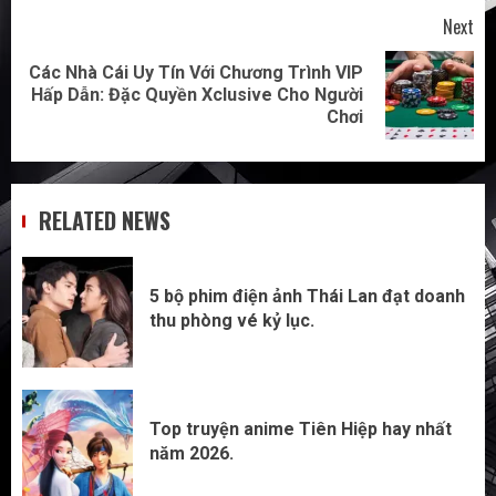
Next
Các Nhà Cái Uy Tín Với Chương Trình VIP
Next
Hấp Dẫn: Đặc Quyền Xclusive Cho Người
post:
Chơi
RELATED NEWS
5 bộ phim điện ảnh Thái Lan đạt doanh
thu phòng vé kỷ lục.
Top truyện anime Tiên Hiệp hay nhất
năm 2026.