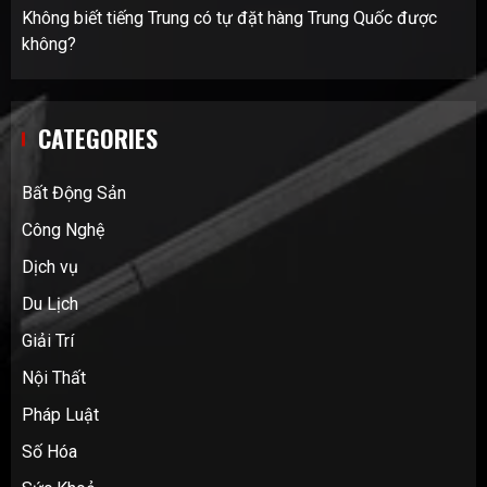
Không biết tiếng Trung có tự đặt hàng Trung Quốc được
không?
CATEGORIES
Bất Động Sản
Công Nghệ
Dịch vụ
Du Lịch
Giải Trí
Nội Thất
Pháp Luật
Số Hóa