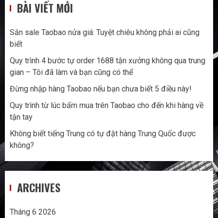
BÀI VIẾT MỚI
Săn sale Taobao nửa giá: Tuyệt chiêu không phải ai cũng
biết
Quy trình 4 bước tự order 1688 tận xưởng không qua trung
gian – Tôi đã làm và bạn cũng có thể
Đừng nhập hàng Taobao nếu bạn chưa biết 5 điều này!
Quy trình từ lúc bấm mua trên Taobao cho đến khi hàng về
tận tay
Không biết tiếng Trung có tự đặt hàng Trung Quốc được
không?
ARCHIVES
Tháng 6 2026