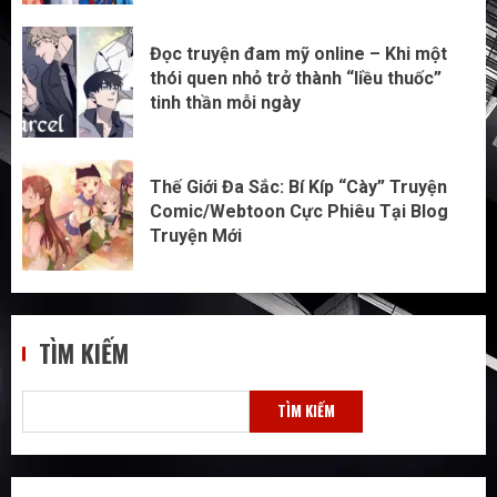
Đọc truyện đam mỹ online – Khi một
thói quen nhỏ trở thành “liều thuốc”
tinh thần mỗi ngày
Thế Giới Đa Sắc: Bí Kíp “Cày” Truyện
Comic/Webtoon Cực Phiêu Tại Blog
Truyện Mới
TÌM KIẾM
TÌM KIẾM