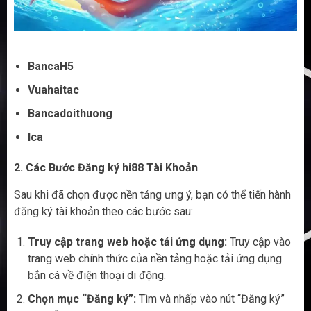
BancaH5
Vuahaitac
Bancadoithuong
Ica
2. Các Bước
Đăng ký hi88
Tài Khoản
Sau khi đã chọn được nền tảng ưng ý, bạn có thể tiến hành
đăng ký tài khoản theo các bước sau:
Truy cập trang web hoặc tải ứng dụng:
Truy cập vào
trang web chính thức của nền tảng hoặc tải ứng dụng
bắn cá về điện thoại di động.
Chọn mục “Đăng ký”:
Tìm và nhấp vào nút “Đăng ký”