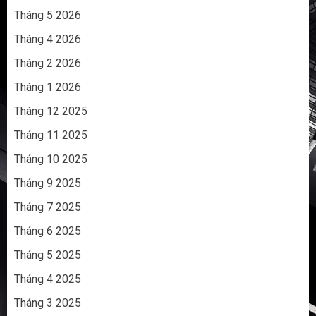
Tháng 5 2026
Tháng 4 2026
Tháng 2 2026
Tháng 1 2026
Tháng 12 2025
Tháng 11 2025
Tháng 10 2025
Tháng 9 2025
Tháng 7 2025
Tháng 6 2025
Tháng 5 2025
Tháng 4 2025
Tháng 3 2025