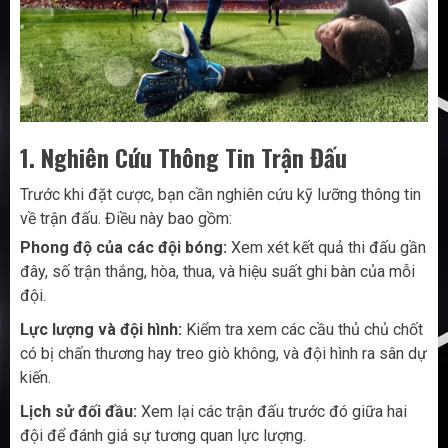
1. Nghiên Cứu Thông Tin Trận Đấu
Trước khi đặt cược, bạn cần nghiên cứu kỹ lưỡng thông tin
về trận đấu. Điều này bao gồm:
Phong độ của các đội bóng:
Xem xét kết quả thi đấu gần
đây, số trận thắng, hòa, thua, và hiệu suất ghi bàn của mỗi
đội.
Lực lượng và đội hình:
Kiểm tra xem các cầu thủ chủ chốt
có bị chấn thương hay treo giò không, và đội hình ra sân dự
kiến.
Lịch sử đối đầu:
Xem lại các trận đấu trước đó giữa hai
đội để đánh giá sự tương quan lực lượng.