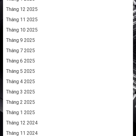
Tháng 12 2025
Tháng 11 2025
Tháng 10 2025
Tháng 9 2025
Tháng 7 2025
Tháng 6 2025
Tháng 5 2025
Tháng 4 2025
Tháng 3 2025
Tháng 2 2025
Tháng 1 2025
Tháng 12 2024
Tháng 11 2024