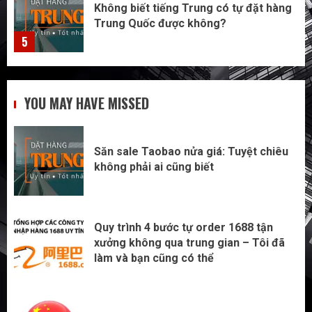
Không biết tiếng Trung có tự đặt hàng
Trung Quốc được không?
5
Săn sale Taobao nửa giá: Tuyệt chiêu
YOU MAY HAVE MISSED
không phải ai cũng biết
1
Săn sale Taobao nửa giá: Tuyệt chiêu
không phải ai cũng biết
Quy trình 4 bước tự order 1688 tận
xưởng không qua trung gian – Tôi đã
làm và bạn cũng có thể
2
Quy trình 4 bước tự order 1688 tận
xưởng không qua trung gian – Tôi đã
làm và bạn cũng có thể
Đừng nhập hàng Taobao nếu bạn chưa
biết 5 điều này!
3