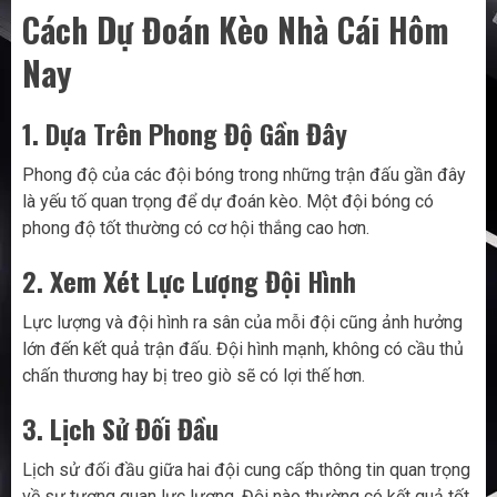
Cách Dự Đoán Kèo Nhà Cái Hôm
Nay
1. Dựa Trên Phong Độ Gần Đây
Phong độ của các đội bóng trong những trận đấu gần đây
là yếu tố quan trọng để dự đoán kèo. Một đội bóng có
phong độ tốt thường có cơ hội thắng cao hơn.
2. Xem Xét Lực Lượng Đội Hình
Lực lượng và đội hình ra sân của mỗi đội cũng ảnh hưởng
lớn đến kết quả trận đấu. Đội hình mạnh, không có cầu thủ
chấn thương hay bị treo giò sẽ có lợi thế hơn.
3. Lịch Sử Đối Đầu
Lịch sử đối đầu giữa hai đội cung cấp thông tin quan trọng
về sự tương quan lực lượng. Đội nào thường có kết quả tốt