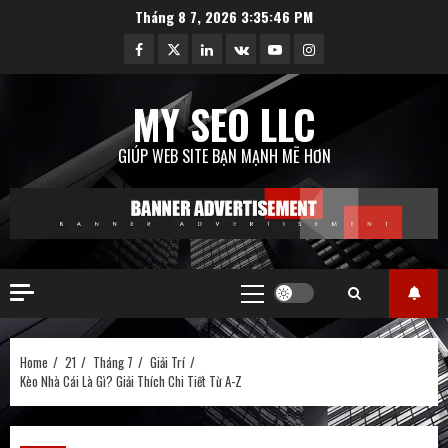
Skip
Tháng 8 7, 2026
3:35:47 PM
to
Facebook
Twitter
Linkedin
VK
Youtube
Instagram
content
MY SEO LLC
GIÚP WEB SITE BẠN MẠNH MẼ HƠN
Primary
Menu
Home
21
Tháng 7
Giải Trí
Kèo Nhà Cái Là Gì? Giải Thích Chi Tiết Từ A-Z