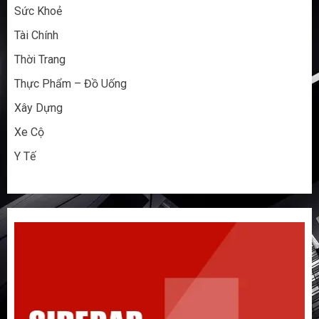
Sức Khoẻ
Tài Chính
Thời Trang
Thực Phẩm – Đồ Uống
Xây Dựng
Xe Cộ
Y Tế