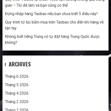
gian – Tôi đã làm và bạn cũng có thể
Đừng nhập hàng Taobao nếu bạn chưa biết 5 điều này!
Quy trình từ lúc bấm mua trên Taobao cho đến khi hàng về
tận tay
Không biết tiếng Trung có tự đặt hàng Trung Quốc được
không?
ARCHIVES
Tháng 6 2026
Tháng 5 2026
Tháng 4 2026
Tháng 2 2026
Tháng 1 2026