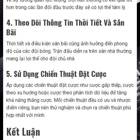
hơn trong các lần đối đầu trước đây sẽ có lợi thế tâm lý.
4. Theo Dõi Thông Tin Thời Tiết Và Sân
Bãi
Thời tiết và điều kiện sân bãi cũng ảnh hưởng đến phong
độ của các đội bóng. Trận đấu diễn ra trên sân nhà thường
mang lại lợi thế cho đội chủ nhà.
5. Sử Dụng Chiến Thuật Đặt Cược
Áp dụng các chiến thuật đặt cược như cược gấp thếp, cược
theo xu hướng hoặc cược theo phân tích dữ liệu để tăng
khả năng thắng cược. Mỗi chiến thuật đều có ưu và nhược
điểm riêng, bạn nên thử nghiệm và chọn ra chiến thuật phù
hợp nhất với mình.
Kết Luận