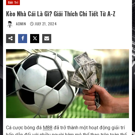
Giải Trí
Kèo Nhà Cái Là Gì? Giải Thích Chi Tiết Từ A-Z
ADMIN
JULY 21, 2024
Cá cược bóng đá
M88
đã trở thành một hoạt động giải trí
hấp dẫn đối với nhiều người hâm mộ thể thao trên toàn thế