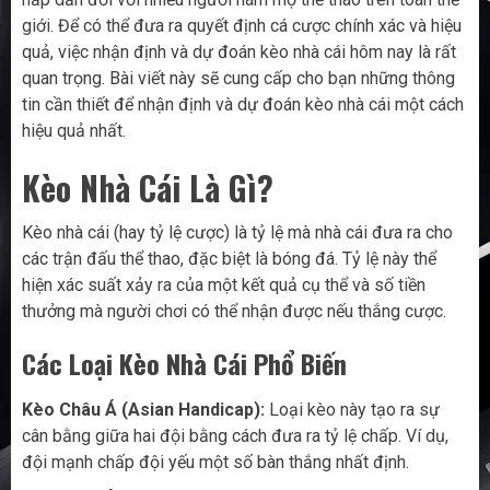
giới. Để có thể đưa ra quyết định cá cược chính xác và hiệu
quả, việc nhận định và dự đoán kèo nhà cái hôm nay là rất
quan trọng. Bài viết này sẽ cung cấp cho bạn những thông
tin cần thiết để nhận định và dự đoán kèo nhà cái một cách
hiệu quả nhất.
Kèo Nhà Cái Là Gì?
Kèo nhà cái (hay tỷ lệ cược) là tỷ lệ mà nhà cái đưa ra cho
các trận đấu thể thao, đặc biệt là bóng đá. Tỷ lệ này thể
hiện xác suất xảy ra của một kết quả cụ thể và số tiền
thưởng mà người chơi có thể nhận được nếu thắng cược.
Các Loại Kèo Nhà Cái Phổ Biến
Kèo Châu Á (Asian Handicap):
Loại kèo này tạo ra sự
cân bằng giữa hai đội bằng cách đưa ra tỷ lệ chấp. Ví dụ,
đội mạnh chấp đội yếu một số bàn thắng nhất định.