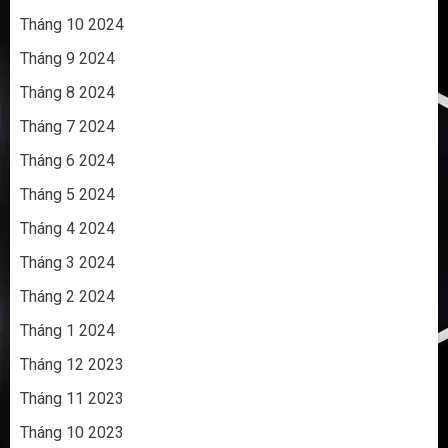
Tháng 10 2024
Tháng 9 2024
Tháng 8 2024
Tháng 7 2024
Tháng 6 2024
Tháng 5 2024
Tháng 4 2024
Tháng 3 2024
Tháng 2 2024
Tháng 1 2024
Tháng 12 2023
Tháng 11 2023
Tháng 10 2023