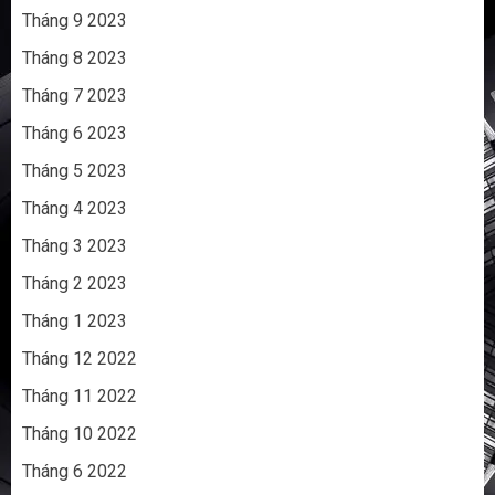
Tháng 9 2023
Tháng 8 2023
Tháng 7 2023
Tháng 6 2023
Tháng 5 2023
Tháng 4 2023
Tháng 3 2023
Tháng 2 2023
Tháng 1 2023
Tháng 12 2022
Tháng 11 2022
Tháng 10 2022
Tháng 6 2022