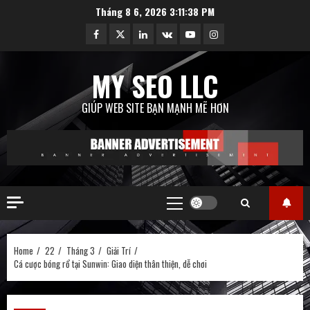
Skip
Tháng 8 6, 2026
3:11:39 PM
to
Facebook
Twitter
Linkedin
VK
Youtube
Instagram
content
MY SEO LLC
GIÚP WEB SITE BẠN MẠNH MẼ HƠN
Primary
Menu
Home
22
Tháng 3
Giải Trí
Cá cược bóng rổ tại Sunwin: Giao diện thân thiện, dễ chơi