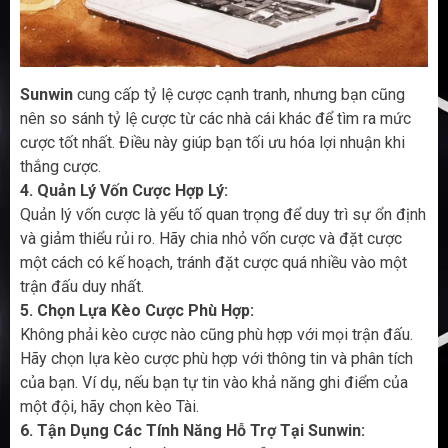
Sunwin
cung cấp tỷ lệ cược cạnh tranh, nhưng bạn cũng
nên so sánh tỷ lệ cược từ các nhà cái khác để tìm ra mức
cược tốt nhất. Điều này giúp bạn tối ưu hóa lợi nhuận khi
thắng cược.
4. Quản Lý Vốn Cược Hợp Lý:
Quản lý vốn cược là yếu tố quan trọng để duy trì sự ổn định
và giảm thiểu rủi ro. Hãy chia nhỏ vốn cược và đặt cược
một cách có kế hoạch, tránh đặt cược quá nhiều vào một
trận đấu duy nhất.
5. Chọn Lựa Kèo Cược Phù Hợp:
Không phải kèo cược nào cũng phù hợp với mọi trận đấu.
Hãy chọn lựa kèo cược phù hợp với thông tin và phân tích
của bạn. Ví dụ, nếu bạn tự tin vào khả năng ghi điểm của
một đội, hãy chọn kèo Tài.
6. Tận Dụng Các Tính Năng Hỗ Trợ Tại Sunwin: