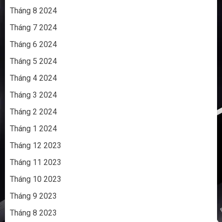
Tháng 8 2024
Tháng 7 2024
Tháng 6 2024
Tháng 5 2024
Tháng 4 2024
Tháng 3 2024
Tháng 2 2024
Tháng 1 2024
Tháng 12 2023
Tháng 11 2023
Tháng 10 2023
Tháng 9 2023
Tháng 8 2023