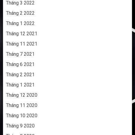
Tháng 3 2022
Tháng 2 2022
Tháng 1 2022
Tháng 12 2021
Tháng 11 2021
Tháng 7 2021
Tháng 6 2021
Tháng 2 2021
Tháng 1 2021
Tháng 12 2020
Tháng 11 2020
Tháng 10 2020
Tháng 9 2020