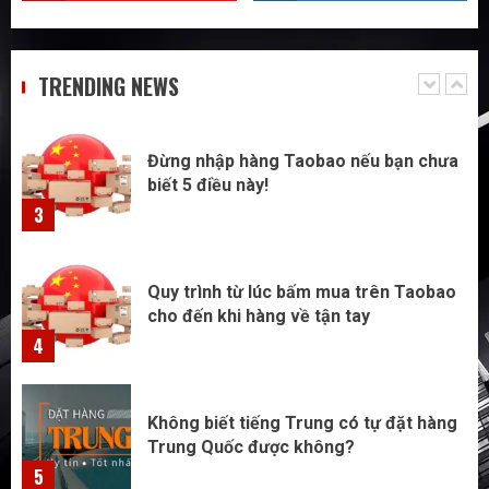
Quy trình 4 bước tự order 1688 tận
xưởng không qua trung gian – Tôi đã
làm và bạn cũng có thể
TRENDING NEWS
2
Đừng nhập hàng Taobao nếu bạn chưa
biết 5 điều này!
3
Quy trình từ lúc bấm mua trên Taobao
cho đến khi hàng về tận tay
4
Không biết tiếng Trung có tự đặt hàng
Trung Quốc được không?
5