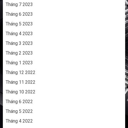
Tháng 7 2023
Tháng 6 2023
Tháng 5 2023
Tháng 4 2023
Tháng 3 2023
Tháng 2 2023
Tháng 1 2023
Tháng 12 2022
Tháng 11 2022
Tháng 10 2022
Tháng 6 2022
Tháng 5 2022
Tháng 4 2022