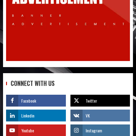
biết 5 điều này!
3
Quy trình từ lúc bấm mua trên Taobao
cho đến khi hàng về tận tay
4
Không biết tiếng Trung có tự đặt hàng
Trung Quốc được không?
CONNECT WITH US
5
Facebook
Twitter
Săn sale Taobao nửa giá: Tuyệt chiêu
không phải ai cũng biết
Linkedin
VK
1
Youtube
Instagram