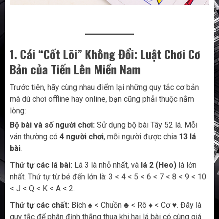
1. Cái “Cốt Lõi” Không Đổi: Luật Chơi Cơ
Bản của Tiến Lên Miền Nam
Trước tiên, hãy cùng nhau điểm lại những quy tắc cơ bản
mà dù chơi offline hay online, bạn cũng phải thuộc nằm
lòng:
Bộ bài và số người chơi:
Sử dụng bộ bài Tây 52 lá. Mỗi
ván thường có
4 người chơi
, mỗi người được chia
13 lá
bài
.
Thứ tự các lá bài:
Lá 3 là nhỏ nhất, và
lá 2 (Heo)
là lớn
nhất. Thứ tự từ bé đến lớn là: 3 < 4 < 5 < 6 < 7 < 8 < 9 < 10
< J < Q < K < A < 2.
Thứ tự các chất:
Bích ♠ < Chuồn ♣ < Rô ♦ < Cơ ♥. Đây là
quy tắc để phân định thắng thua khi hai lá bài có cùng giá