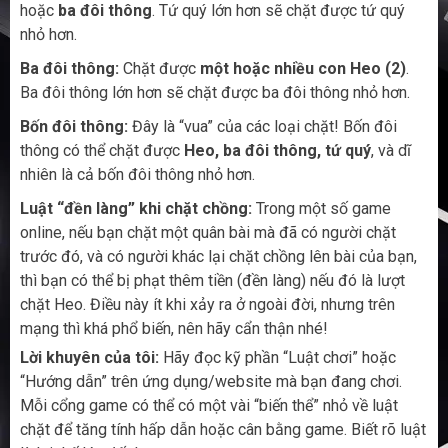
hoặc
ba đôi thông
. Tứ quý lớn hơn sẽ chặt được tứ quý
nhỏ hơn.
Ba đôi thông:
Chặt được
một hoặc nhiều con Heo (2)
.
Ba đôi thông lớn hơn sẽ chặt được ba đôi thông nhỏ hơn.
Bốn đôi thông:
Đây là “vua” của các loại chặt! Bốn đôi
thông có thể chặt được
Heo, ba đôi thông, tứ quý
, và dĩ
nhiên là cả bốn đôi thông nhỏ hơn.
Luật “đền làng” khi chặt chồng:
Trong một số game
online, nếu bạn chặt một quân bài mà đã có người chặt
trước đó, và có người khác lại chặt chồng lên bài của bạn,
thì bạn có thể bị phạt thêm tiền (đền làng) nếu đó là lượt
chặt Heo. Điều này ít khi xảy ra ở ngoài đời, nhưng trên
mạng thì khá phổ biến, nên hãy cẩn thận nhé!
Lời khuyên của tôi:
Hãy đọc kỹ phần “Luật chơi” hoặc
“Hướng dẫn” trên ứng dụng/website mà bạn đang chơi.
Mỗi cổng game có thể có một vài “biến thể” nhỏ về luật
chặt để tăng tính hấp dẫn hoặc cân bằng game. Biết rõ luật