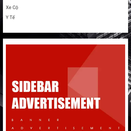
Xe Cộ
Y Tế
Đừng nhập hàng Taobao nếu bạn chưa
biết 5 điều này!
3
Quy trình từ lúc bấm mua trên Taobao
cho đến khi hàng về tận tay
4