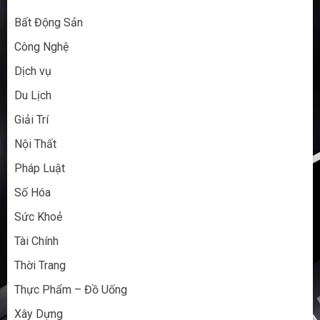
Bất Động Sản
Công Nghệ
Dịch vụ
Du Lịch
Giải Trí
Nội Thất
Pháp Luật
Số Hóa
Sức Khoẻ
Tài Chính
Thời Trang
Thực Phẩm – Đồ Uống
Xây Dựng