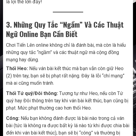
là lợi thế lớn đấy!
3. Những Quy Tắc “Ngầm” Và Các Thuật
Ngữ Online Bạn Cần Biết
Chơi Tiến Lên online không chỉ là đánh bài, mà còn là hiểu
những quy tắc “ngầm” và các thuật ngữ mà cộng đồng
mạng hay dùng.
Thối Heo:
Nếu ván bài kết thúc mà bạn vẫn còn giữ Heo
(2) trên tay, bạn sẽ bị phạt rất nặng. Đây là lỗi “chí mạng”
mà ai cũng muốn tránh.
Thối Tứ quý/Đôi thông:
Tương tự như Heo, nếu còn Tứ
quý hay Đôi thông trên tay khi ván bài kết thúc, bạn cũng bị
phạt. Mức phạt thường cao hơn thối Heo.
Cóng:
Nếu bạn không đánh được lá bài nào trong cả ván
bài (tức là không ra được bất kỳ lá nào từ khi được chia bài
đến khi ván bài kết thúc), bạn sẽ bị “cóng” và thường bị