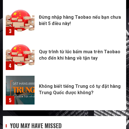
Quy trình từ lúc bấm mua trên Taobao
cho đến khi hàng về tận tay
4
Không biết tiếng Trung có tự đặt hàng
Trung Quốc được không?
5
Săn sale Taobao nửa giá: Tuyệt chiêu
không phải ai cũng biết
1
Quy trình 4 bước tự order 1688 tận
xưởng không qua trung gian – Tôi đã
YOU MAY HAVE MISSED