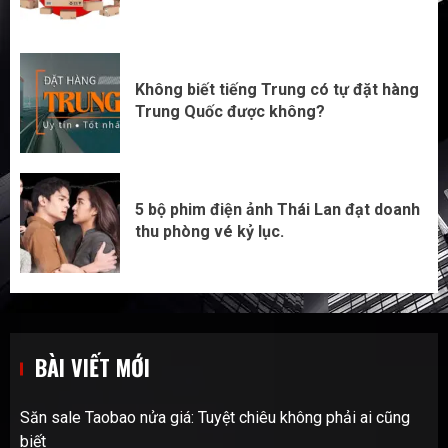
Không biết tiếng Trung có tự đặt hàng
Trung Quốc được không?
5 bộ phim điện ảnh Thái Lan đạt doanh
thu phòng vé kỷ lục.
BÀI VIẾT MỚI
Săn sale Taobao nửa giá: Tuyệt chiêu không phải ai cũng
biết