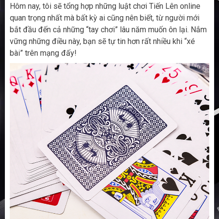
Hôm nay, tôi sẽ tổng hợp những luật chơi Tiến Lên online
quan trọng nhất mà bất kỳ ai cũng nên biết, từ người mới
bắt đầu đến cả những “tay chơi” lâu năm muốn ôn lại. Nắm
vững những điều này, bạn sẽ tự tin hơn rất nhiều khi “xé
bài” trên mạng đấy!