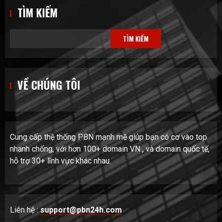
TÌM KIẾM
TÌM KIẾM
VỀ CHÚNG TÔI
Cung cấp thệ thống PBN mạnh mẽ giúp bạn có cơ vào top
nhanh chống, với hơn 100+ domain VN , và domain quốc tế,
hỗ trợ 30+ lĩnh vực khác nhau.
Liên hệ :
support@pbn24h.com