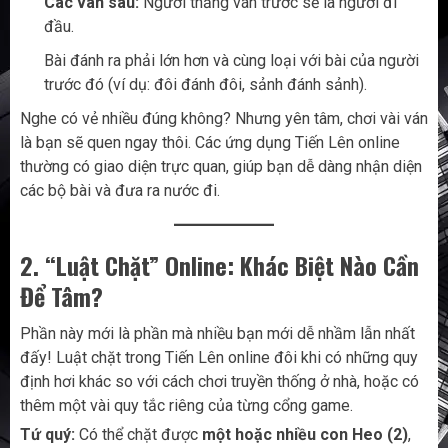
Các ván sau:
Người thắng ván trước sẽ là người đi
đầu.
Bài đánh ra phải lớn hơn và cùng loại với bài của người
trước đó (ví dụ: đôi đánh đôi, sảnh đánh sảnh).
Nghe có vẻ nhiều đúng không? Nhưng yên tâm, chơi vài ván
là bạn sẽ quen ngay thôi. Các ứng dụng Tiến Lên online
thường có giao diện trực quan, giúp bạn dễ dàng nhận diện
các bộ bài và đưa ra nước đi.
2. “Luật Chặt” Online: Khác Biệt Nào Cần
Để Tâm?
Phần này mới là phần mà nhiều bạn mới dễ nhầm lẫn nhất
đấy! Luật chặt trong Tiến Lên online đôi khi có những quy
định hơi khác so với cách chơi truyền thống ở nhà, hoặc có
thêm một vài quy tắc riêng của từng cổng game.
Tứ quý:
Có thể chặt được
một hoặc nhiều con Heo (2)
,