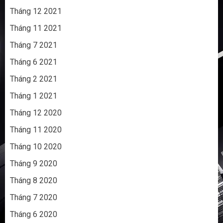
Tháng 12 2021
Tháng 11 2021
Tháng 7 2021
Tháng 6 2021
Tháng 2 2021
Tháng 1 2021
Tháng 12 2020
Tháng 11 2020
Tháng 10 2020
Tháng 9 2020
Tháng 8 2020
Tháng 7 2020
Tháng 6 2020