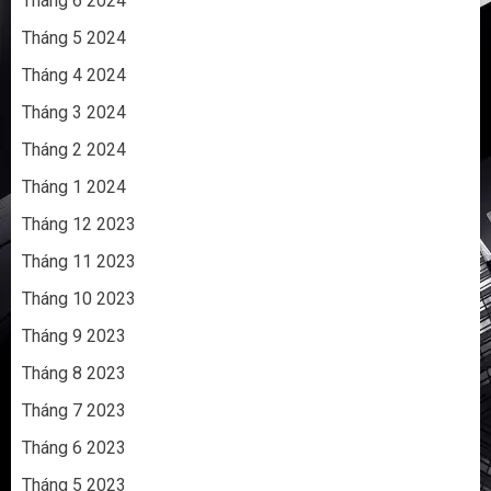
Tháng 6 2024
Tháng 5 2024
Tháng 4 2024
Tháng 3 2024
Tháng 2 2024
Tháng 1 2024
Tháng 12 2023
Tháng 11 2023
Tháng 10 2023
Tháng 9 2023
Tháng 8 2023
Tháng 7 2023
Tháng 6 2023
Tháng 5 2023