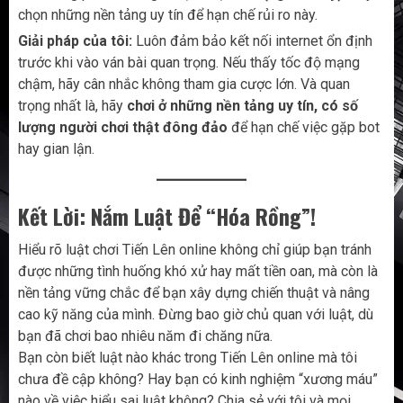
chọn những nền tảng uy tín để hạn chế rủi ro này.
Giải pháp của tôi:
Luôn đảm bảo kết nối internet ổn định
trước khi vào ván bài quan trọng. Nếu thấy tốc độ mạng
chậm, hãy cân nhắc không tham gia cược lớn. Và quan
trọng nhất là, hãy
chơi ở những nền tảng uy tín, có số
lượng người chơi thật đông đảo
để hạn chế việc gặp bot
hay gian lận.
Kết Lời: Nắm Luật Để “Hóa Rồng”!
Hiểu rõ luật chơi Tiến Lên online không chỉ giúp bạn tránh
được những tình huống khó xử hay mất tiền oan, mà còn là
nền tảng vững chắc để bạn xây dựng chiến thuật và nâng
cao kỹ năng của mình. Đừng bao giờ chủ quan với luật, dù
bạn đã chơi bao nhiêu năm đi chăng nữa.
Bạn còn biết luật nào khác trong Tiến Lên online mà tôi
chưa đề cập không? Hay bạn có kinh nghiệm “xương máu”
nào về việc hiểu sai luật không? Chia sẻ với tôi và mọi