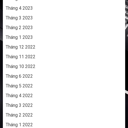
Tháng 4 2023
Tháng 3 2023
Tháng 2 2023
Tháng 1 2023
Tháng 12 2022
Tháng 11 2022
Tháng 10 2022
Tháng 6 2022
Tháng 5 2022
Tháng 4 2022
Tháng 3 2022
Tháng 2 2022
Tháng 1 2022