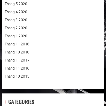
Tháng 5 2020
Tháng 4 2020
Tháng 3 2020
Tháng 2 2020
Tháng 1 2020
Tháng 11 2018
Tháng 10 2018
Tháng 11 2017
Tháng 11 2016
Tháng 10 2015
CATEGORIES