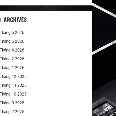
ARCHIVES
Tháng 6 2026
Tháng 5 2026
Tháng 4 2026
Tháng 2 2026
Tháng 1 2026
Tháng 12 2025
Tháng 11 2025
Tháng 10 2025
Tháng 9 2025
Tháng 7 2025