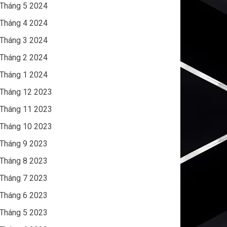
Tháng 5 2024
Tháng 4 2024
Tháng 3 2024
Tháng 2 2024
Tháng 1 2024
Tháng 12 2023
Tháng 11 2023
Tháng 10 2023
Tháng 9 2023
Tháng 8 2023
Tháng 7 2023
Tháng 6 2023
Tháng 5 2023