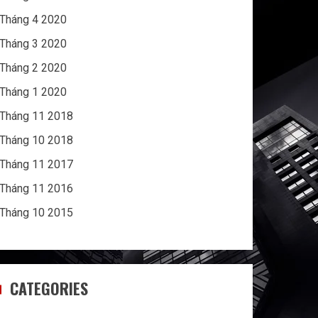
Tháng 4 2020
Tháng 3 2020
Tháng 2 2020
Tháng 1 2020
Tháng 11 2018
Tháng 10 2018
Tháng 11 2017
Tháng 11 2016
Tháng 10 2015
CATEGORIES