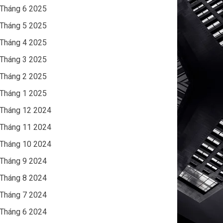
Tháng 6 2025
Tháng 5 2025
Tháng 4 2025
Tháng 3 2025
Tháng 2 2025
Tháng 1 2025
Tháng 12 2024
Tháng 11 2024
Tháng 10 2024
Tháng 9 2024
Tháng 8 2024
Tháng 7 2024
Tháng 6 2024