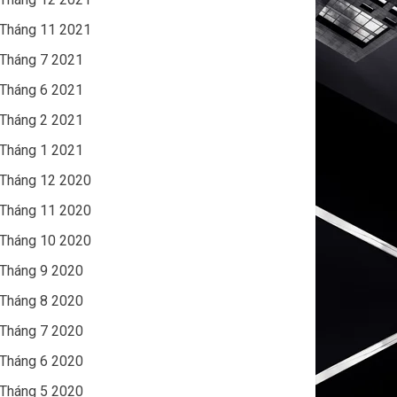
Tháng 11 2021
Tháng 7 2021
Tháng 6 2021
Tháng 2 2021
Tháng 1 2021
Tháng 12 2020
Tháng 11 2020
Tháng 10 2020
Tháng 9 2020
Tháng 8 2020
Tháng 7 2020
Tháng 6 2020
Tháng 5 2020