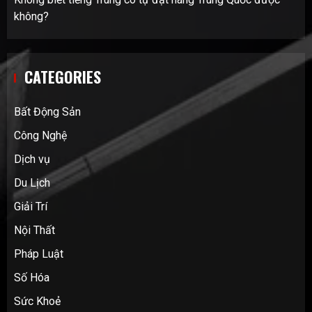
không?
CATEGORIES
Bất Động Sản
Công Nghệ
Dịch vụ
Du Lịch
Giải Trí
Nội Thất
Pháp Luật
Số Hóa
Sức Khoẻ