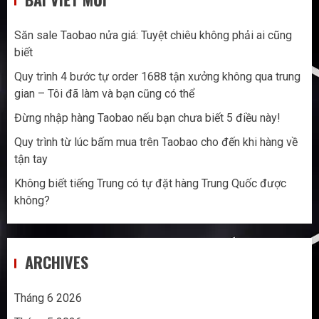
Săn sale Taobao nửa giá: Tuyệt chiêu không phải ai cũng
biết
Quy trình 4 bước tự order 1688 tận xưởng không qua trung
gian – Tôi đã làm và bạn cũng có thể
Đừng nhập hàng Taobao nếu bạn chưa biết 5 điều này!
Quy trình từ lúc bấm mua trên Taobao cho đến khi hàng về
tận tay
Không biết tiếng Trung có tự đặt hàng Trung Quốc được
không?
ARCHIVES
Tháng 6 2026