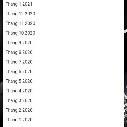
Tháng 1 2021
Tháng 12 2020
Tháng 11 2020
Tháng 10 2020
Tháng 9 2020
Tháng 8 2020
Tháng 7 2020
Tháng 6 2020
Tháng 5 2020
Tháng 4 2020
Tháng 3 2020
Tháng 2 2020
Tháng 1 2020