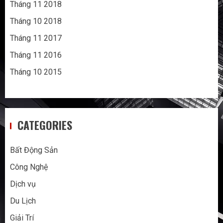
Tháng 11 2018
Tháng 10 2018
Tháng 11 2017
Tháng 11 2016
Tháng 10 2015
CATEGORIES
Bất Động Sản
Công Nghệ
Dịch vụ
Du Lịch
Giải Trí