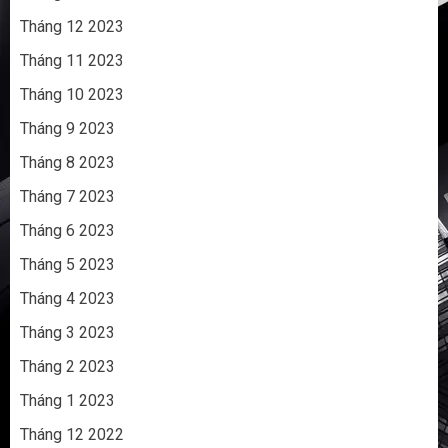
Tháng 12 2023
Tháng 11 2023
Tháng 10 2023
Tháng 9 2023
Tháng 8 2023
Tháng 7 2023
Tháng 6 2023
Tháng 5 2023
Tháng 4 2023
Tháng 3 2023
Tháng 2 2023
Tháng 1 2023
Tháng 12 2022