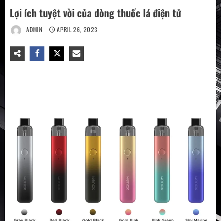
Lợi ích tuyệt vời của dòng thuốc lá điện tử
ADMIN
APRIL 26, 2023