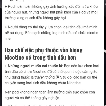
+ Pod hoàn toàn không gây ảnh hưởng xấu đến sức khỏe
của người hút, những người hút phải khói của Pod và môi
trường xung quanh đều không gây hại.
+ Người dùng có thể tùy ý lựa chọn loại tinh dầu mà mình
sẽ sử dụng. Bên cạnh những loại tinh dầu có chứa nicotin
nhé.
Hạn chế việc phụ thuộc vào lượng
Nicotine có trong tinh dầu hơn
+
Những người muốn cai thuốc lá:
Bạn nên lựa chọn loại
tinh dầu có chưa Nicotine để có thể quen thuộc cảm giác
như dùng thuốc lá truyền thống. Sau đó, các bạn có thể
chuyển sang loại tinh dầu không chứa Nicotine.
Nên pod không hoàn toàn ảnh hưởng đến sức khỏe con
người và có thể không gây nghiện.