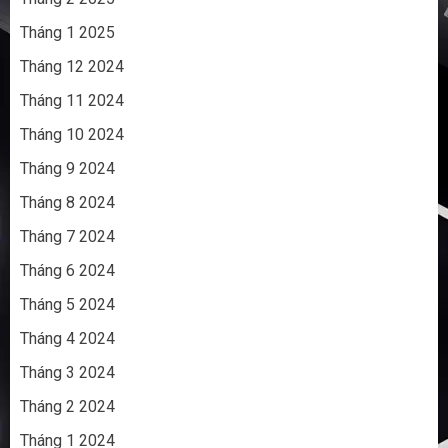
Tháng 1 2025
Tháng 12 2024
Tháng 11 2024
Tháng 10 2024
Tháng 9 2024
Tháng 8 2024
Tháng 7 2024
Tháng 6 2024
Tháng 5 2024
Tháng 4 2024
Tháng 3 2024
Tháng 2 2024
Tháng 1 2024