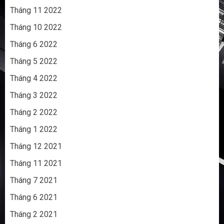
Tháng 11 2022
Tháng 10 2022
Tháng 6 2022
Tháng 5 2022
Tháng 4 2022
Tháng 3 2022
Tháng 2 2022
Tháng 1 2022
Tháng 12 2021
Tháng 11 2021
Tháng 7 2021
Tháng 6 2021
Tháng 2 2021