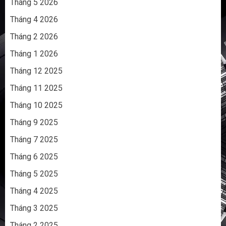
Tháng 5 2026
Tháng 4 2026
Tháng 2 2026
Tháng 1 2026
Tháng 12 2025
Tháng 11 2025
Tháng 10 2025
Tháng 9 2025
Tháng 7 2025
Tháng 6 2025
Tháng 5 2025
Tháng 4 2025
Tháng 3 2025
Tháng 2 2025