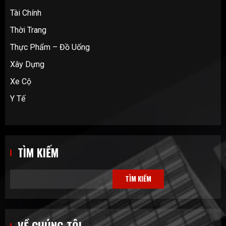
Tài Chính
Thời Trang
Thực Phẩm – Đồ Uống
Xây Dựng
Xe Cộ
Y Tế
TÌM KIẾM
TÌM KIẾM
VỀ CHÚNG TÔI