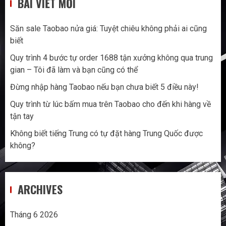
BÀI VIẾT MỚI
Săn sale Taobao nửa giá: Tuyệt chiêu không phải ai cũng
biết
Quy trình 4 bước tự order 1688 tận xưởng không qua trung
gian – Tôi đã làm và bạn cũng có thể
Đừng nhập hàng Taobao nếu bạn chưa biết 5 điều này!
Quy trình từ lúc bấm mua trên Taobao cho đến khi hàng về
tận tay
Không biết tiếng Trung có tự đặt hàng Trung Quốc được
không?
ARCHIVES
Tháng 6 2026