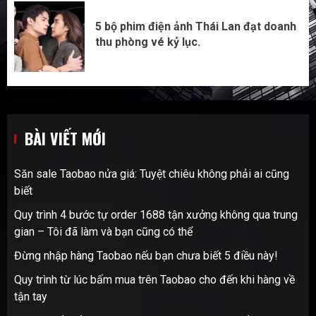
5 bộ phim điện ảnh Thái Lan đạt doanh
thu phòng vé kỷ lục.
BÀI VIẾT MỚI
Săn sale Taobao nửa giá: Tuyệt chiêu không phải ai cũng
biết
Quy trình 4 bước tự order 1688 tận xưởng không qua trung
gian – Tôi đã làm và bạn cũng có thể
Đừng nhập hàng Taobao nếu bạn chưa biết 5 điều này!
Quy trình từ lúc bấm mua trên Taobao cho đến khi hàng về
tận tay