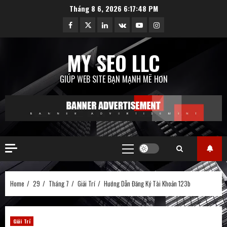
Skip
Tháng 8 6, 2026
6:17:49 PM
to
Facebook
Twitter
Linkedin
VK
Youtube
Instagram
content
MY SEO LLC
GIÚP WEB SITE BẠN MẠNH MẼ HƠN
Primary
Menu
Home
29
Tháng 7
Giải Trí
Hướng Dẫn Đăng Ký Tài Khoản 123b
Giải Trí