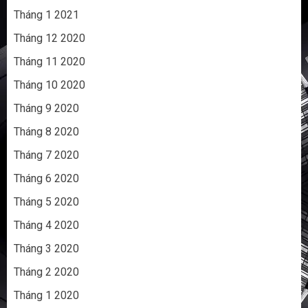
Tháng 1 2021
Tháng 12 2020
Tháng 11 2020
Tháng 10 2020
Tháng 9 2020
Tháng 8 2020
Tháng 7 2020
Tháng 6 2020
Tháng 5 2020
Tháng 4 2020
Tháng 3 2020
Tháng 2 2020
Tháng 1 2020