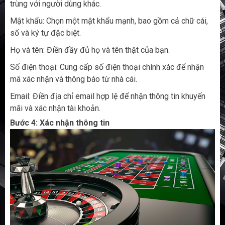
trùng với người dùng khác.
Mật khẩu: Chọn một mật khẩu mạnh, bao gồm cả chữ cái,
số và ký tự đặc biệt.
Họ và tên: Điền đầy đủ họ và tên thật của bạn.
Số điện thoại: Cung cấp số điện thoại chính xác để nhận
mã xác nhận và thông báo từ nhà cái.
Email: Điền địa chỉ email hợp lệ để nhận thông tin khuyến
mãi và xác nhận tài khoản.
Bước 4: Xác nhận thông tin