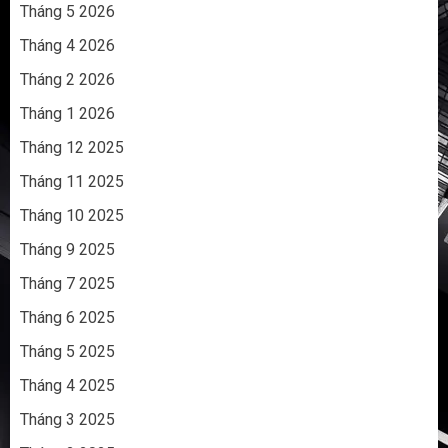
Tháng 5 2026
Tháng 4 2026
Tháng 2 2026
Tháng 1 2026
Tháng 12 2025
Tháng 11 2025
Tháng 10 2025
Tháng 9 2025
Tháng 7 2025
Tháng 6 2025
Tháng 5 2025
Tháng 4 2025
Tháng 3 2025