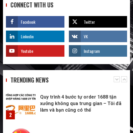
CONNECT WITH US
5
Facebook
Twitter
Săn sale Taobao nửa giá: Tuyệt chiêu
không phải ai cũng biết
Linkedin
VK
1
Youtube
Instagram
Quy trình 4 bước tự order 1688 tận
xưởng không qua trung gian – Tôi đã
làm và bạn cũng có thể
TRENDING NEWS
2
Đừng nhập hàng Taobao nếu bạn chưa
biết 5 điều này!
3