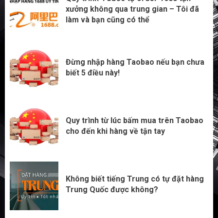
xưởng không qua trung gian – Tôi đã
làm và bạn cũng có thể
Đừng nhập hàng Taobao nếu bạn chưa
biết 5 điều này!
3
Đừng nhập hàng Taobao nếu bạn chưa
biết 5 điều này!
Quy trình từ lúc bấm mua trên Taobao
cho đến khi hàng về tận tay
Không biết tiếng Trung có tự đặt hàng
Trung Quốc được không?