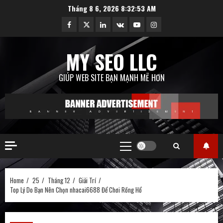
Skip
Tháng 8 6, 2026
8:32:54 AM
to
Facebook
Twitter
Linkedin
VK
Youtube
Instagram
content
MY SEO LLC
GIÚP WEB SITE BẠN MẠNH MẼ HƠN
Primary
Menu
Home
25
Tháng 12
Giải Trí
Top Lý Do Bạn Nên Chọn nhacai6688 Để Chơi Rồng Hổ