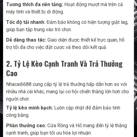
Tương thích đa nền tảng:
Hoạt động mượt mà trên cả
máy tính và thiết bị di động.
Tốc độ tải nhanh:
Đảm bảo không có hiện tượng giật lag,
giúp bạn tập trung vào trò chơi.
Dễ dàng thao tác:
Giao diện được thiết kế trực quan, hỗ
trợ tối đa cho việc đặt cược và theo dõi kết quả.
2.
Tỷ Lệ Kèo Cạnh Tranh Và Trả Thưởng
Cao
Nhacai6688 cung cấp tỷ lệ trả thưởng hấp dẫn hơn so với
nhiều nhà cái khác, mang lại cơ hội chiến thắng lớn hơn cho
người chơi:
Tỷ lệ kèo minh bạch:
Luôn cập nhật để đảm bảo tính
công bằng.
Phần thưởng cao:
Cửa Rồng và Hổ mang đến tỷ lệ thắng
cạnh tranh, giúp bạn tối ưu hóa lợi nhuận.