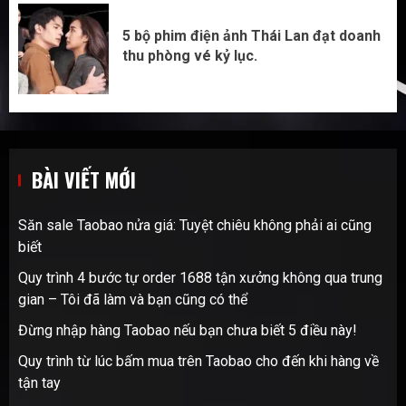
5 bộ phim điện ảnh Thái Lan đạt doanh
thu phòng vé kỷ lục.
BÀI VIẾT MỚI
Săn sale Taobao nửa giá: Tuyệt chiêu không phải ai cũng
biết
Quy trình 4 bước tự order 1688 tận xưởng không qua trung
gian – Tôi đã làm và bạn cũng có thể
Đừng nhập hàng Taobao nếu bạn chưa biết 5 điều này!
Quy trình từ lúc bấm mua trên Taobao cho đến khi hàng về
tận tay