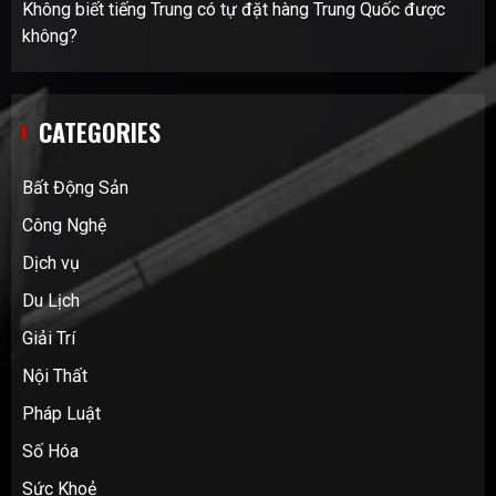
Không biết tiếng Trung có tự đặt hàng Trung Quốc được
không?
CATEGORIES
Bất Động Sản
Công Nghệ
Dịch vụ
Du Lịch
Giải Trí
Nội Thất
Pháp Luật
Số Hóa
Sức Khoẻ