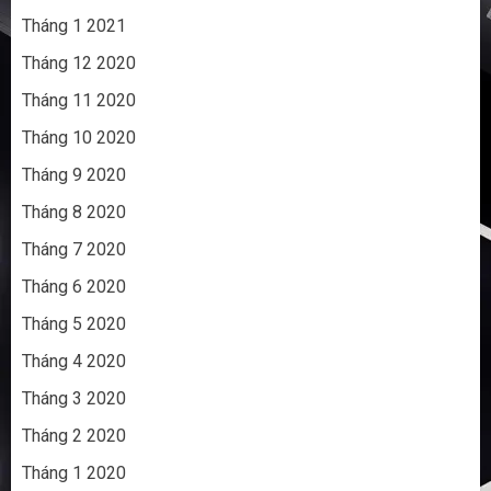
Tháng 1 2021
Tháng 12 2020
Tháng 11 2020
Tháng 10 2020
Tháng 9 2020
Tháng 8 2020
Tháng 7 2020
Tháng 6 2020
Tháng 5 2020
Tháng 4 2020
Tháng 3 2020
Tháng 2 2020
Tháng 1 2020