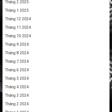
Tháng 2 2025
Tháng 1 2025
Tháng 12 2024
Tháng 11 2024
Tháng 10 2024
Tháng 9 2024
Tháng 8 2024
Tháng 7 2024
Tháng 6 2024
Tháng 5 2024
Tháng 4 2024
Tháng 3 2024
Tháng 2 2024