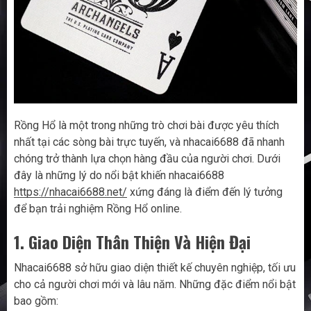
Rồng Hổ là một trong những trò chơi bài được yêu thích
nhất tại các sòng bài trực tuyến, và nhacai6688 đã nhanh
chóng trở thành lựa chọn hàng đầu của người chơi. Dưới
đây là những lý do nổi bật khiến nhacai6688
https://nhacai6688.net/
xứng đáng là điểm đến lý tưởng
để bạn trải nghiệm Rồng Hổ online.
1.
Giao Diện Thân Thiện Và Hiện Đại
Nhacai6688 sở hữu giao diện thiết kế chuyên nghiệp, tối ưu
cho cả người chơi mới và lâu năm. Những đặc điểm nổi bật
bao gồm: