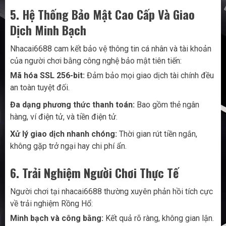
5.
Hệ Thống Bảo Mật Cao Cấp Và Giao
Dịch Minh Bạch
Nhacai6688 cam kết bảo vệ thông tin cá nhân và tài khoản
của người chơi bằng công nghệ bảo mật tiên tiến:
Mã hóa SSL 256-bit:
Đảm bảo mọi giao dịch tài chính đều
an toàn tuyệt đối.
Đa dạng phương thức thanh toán:
Bao gồm thẻ ngân
hàng, ví điện tử, và tiền điện tử.
Xử lý giao dịch nhanh chóng:
Thời gian rút tiền ngắn,
không gặp trở ngại hay chi phí ẩn.
6.
Trải Nghiệm Người Chơi Thực Tế
Người chơi tại nhacai6688 thường xuyên phản hồi tích cực
về trải nghiệm Rồng Hổ:
Minh bạch và công bằng:
Kết quả rõ ràng, không gian lận.