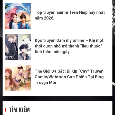
Top truyện anime Tiên Hiệp hay nhất
năm 2026.
Đọc truyện đam mỹ online – Khi một
thói quen nhỏ trở thành “liều thuốc”
tinh thần mỗi ngày
Thế Giới Đa Sắc: Bí Kíp “Cày” Truyện
Comic/Webtoon Cực Phiêu Tại Blog
Truyện Mới
TÌM KIẾM