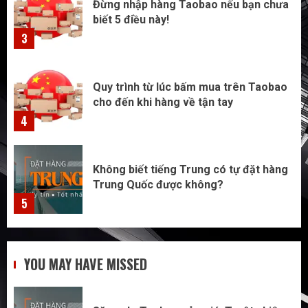
Đừng nhập hàng Taobao nếu bạn chưa
biết 5 điều này!
3
Quy trình từ lúc bấm mua trên Taobao
cho đến khi hàng về tận tay
4
Không biết tiếng Trung có tự đặt hàng
Trung Quốc được không?
5
Săn sale Taobao nửa giá: Tuyệt chiêu
YOU MAY HAVE MISSED
không phải ai cũng biết
1