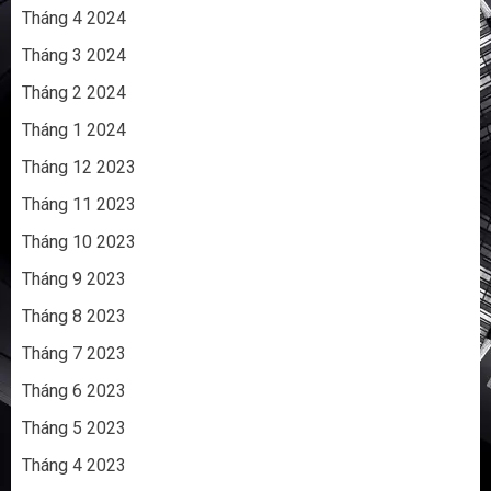
Tháng 4 2024
Tháng 3 2024
Tháng 2 2024
Tháng 1 2024
Tháng 12 2023
Tháng 11 2023
Tháng 10 2023
Tháng 9 2023
Tháng 8 2023
Tháng 7 2023
Tháng 6 2023
Tháng 5 2023
Tháng 4 2023