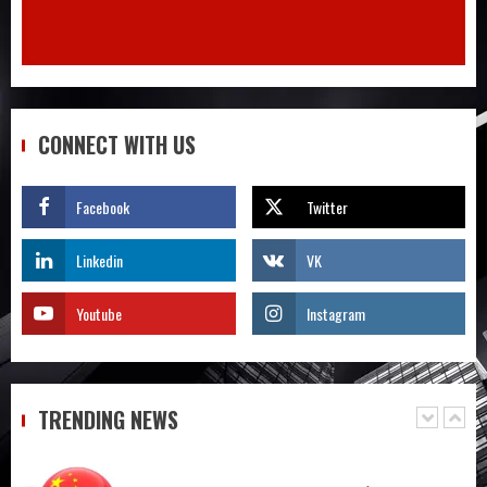
4
Không biết tiếng Trung có tự đặt hàng
Trung Quốc được không?
CONNECT WITH US
5
Facebook
Twitter
Săn sale Taobao nửa giá: Tuyệt chiêu
không phải ai cũng biết
Linkedin
VK
1
Youtube
Instagram
Quy trình 4 bước tự order 1688 tận
xưởng không qua trung gian – Tôi đã
làm và bạn cũng có thể
TRENDING NEWS
2