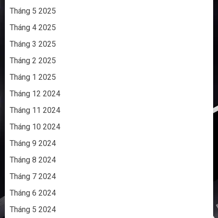
Tháng 5 2025
Tháng 4 2025
Tháng 3 2025
Tháng 2 2025
Tháng 1 2025
Tháng 12 2024
Tháng 11 2024
Tháng 10 2024
Tháng 9 2024
Tháng 8 2024
Tháng 7 2024
Tháng 6 2024
Tháng 5 2024