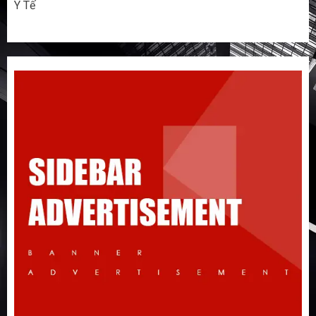
Y Tế
Đừng nhập hàng Taobao nếu bạn chưa
biết 5 điều này!
3
Quy trình từ lúc bấm mua trên Taobao
cho đến khi hàng về tận tay