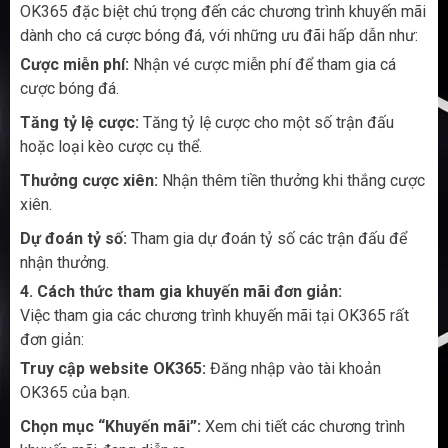
OK365 đặc biệt chú trọng đến các chương trình khuyến mãi
dành cho cá cược bóng đá, với những ưu đãi hấp dẫn như:
Cược miễn phí:
Nhận vé cược miễn phí để tham gia cá
cược bóng đá.
Tăng tỷ lệ cược:
Tăng tỷ lệ cược cho một số trận đấu
hoặc loại kèo cược cụ thể.
Thưởng cược xiên:
Nhận thêm tiền thưởng khi thắng cược
xiên.
Dự đoán tỷ số:
Tham gia dự đoán tỷ số các trận đấu để
nhận thưởng.
4. Cách thức tham gia khuyến mãi đơn giản:
Việc tham gia các chương trình khuyến mãi tại OK365 rất
đơn giản:
Truy cập website OK365:
Đăng nhập vào tài khoản
OK365 của bạn.
Chọn mục “Khuyến mãi”:
Xem chi tiết các chương trình