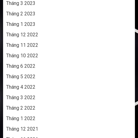
Tháng 3 2023
Tháng 2 2023
Tháng 1 2023
Tháng 12 2022
Tháng 11 2022
Tháng 10 2022
Tháng 6 2022
Tháng 5 2022
Tháng 4 2022
Tháng 3 2022
Tháng 2 2022
Tháng 1 2022
Tháng 12 2021