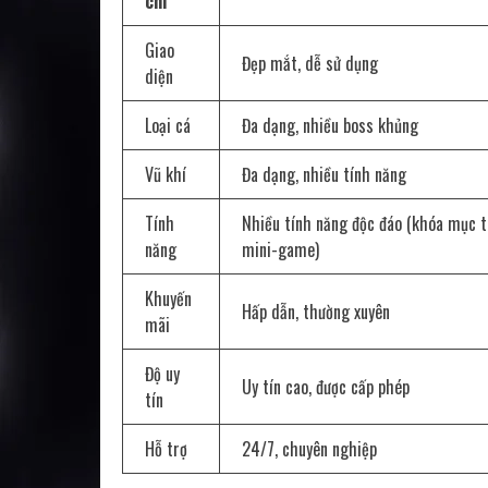
chí
Giao
Đẹp mắt, dễ sử dụng
diện
Loại cá
Đa dạng, nhiều boss khủng
Vũ khí
Đa dạng, nhiều tính năng
Tính
Nhiều tính năng độc đáo (khóa mục t
năng
mini-game)
Khuyến
Hấp dẫn, thường xuyên
mãi
Độ uy
Uy tín cao, được cấp phép
tín
Hỗ trợ
24/7, chuyên nghiệp