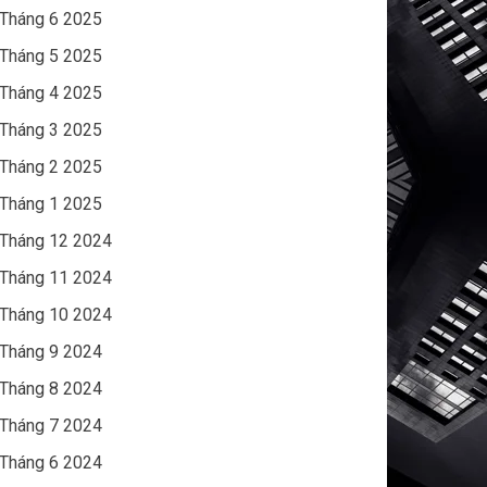
Tháng 6 2025
Tháng 5 2025
Tháng 4 2025
Tháng 3 2025
Tháng 2 2025
Tháng 1 2025
Tháng 12 2024
Tháng 11 2024
Tháng 10 2024
Tháng 9 2024
Tháng 8 2024
Tháng 7 2024
Tháng 6 2024