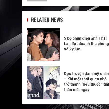
RELATED NEWS
5 bộ phim điện ảnh Thái
Lan đạt doanh thu phòng
vé kỷ lục.
Đọc truyện đam mỹ onli
– Khi một thói quen nhỏ
trở thành “liều thuốc” tin
thần mỗi ngày