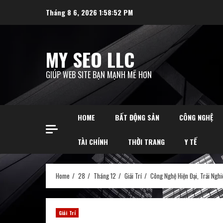
Skip
Tháng 8 6, 2026
1:58:53 PM
to
content
MY SEO LLC
GIÚP WEB SITE BẠN MẠNH MẼ HƠN
HOME
BẤT ĐỘNG SẢN
CÔNG NGHỆ
TÀI CHÍNH
THỜI TRANG
Y TẾ
Home
28
Tháng 12
Giải Trí
Công Nghệ Hiện Đại, Trải Ngh
Giải Trí