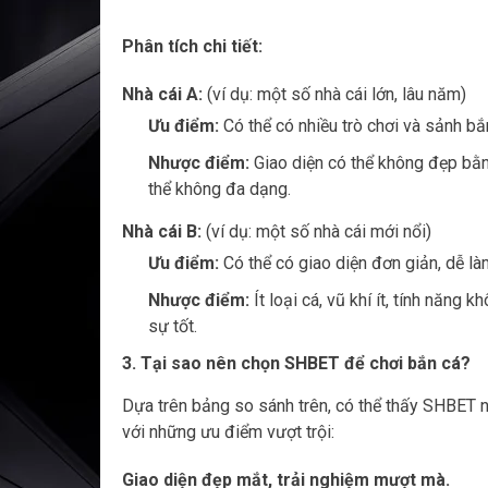
Phân tích chi tiết:
Nhà cái A:
(ví dụ: một số nhà cái lớn, lâu năm)
Ưu điểm:
Có thể có nhiều trò chơi và sảnh bắ
Nhược điểm:
Giao diện có thể không đẹp bằn
thể không đa dạng.
Nhà cái B:
(ví dụ: một số nhà cái mới nổi)
Ưu điểm:
Có thể có giao diện đơn giản, dễ là
Nhược điểm:
Ít loại cá, vũ khí ít, tính năng
sự tốt.
3. Tại sao nên chọn SHBET để chơi bắn cá?
Dựa trên bảng so sánh trên, có thể thấy SHBET n
với những ưu điểm vượt trội:
Giao diện đẹp mắt, trải nghiệm mượt mà.